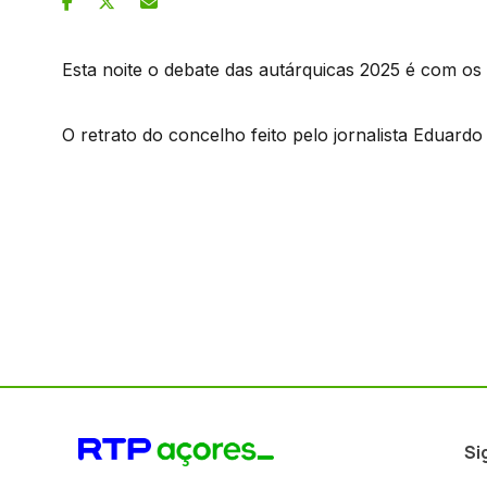
Esta noite o debate das autárquicas 2025 é com os
O retrato do concelho feito pelo jornalista Eduardo
Si