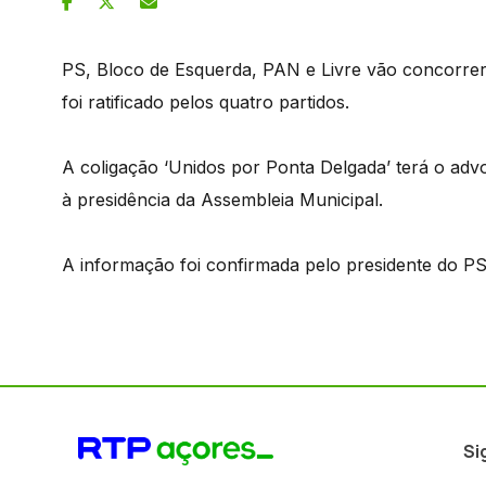
PS, Bloco de Esquerda, PAN e Livre vão concorrer
foi ratificado pelos quatro partidos.
A coligação ‘Unidos por Ponta Delgada’ terá o ad
à presidência da Assembleia Municipal.
A informação foi confirmada pelo presidente do PS
Si