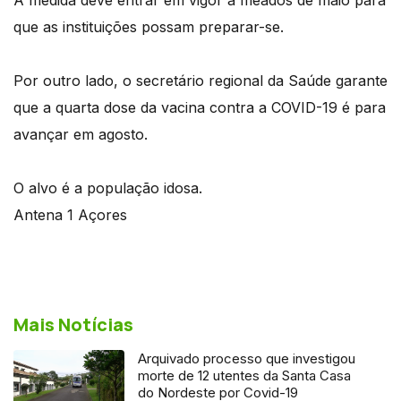
que as instituições possam preparar-se.
Por outro lado, o secretário regional da Saúde garante
que a quarta dose da vacina contra a COVID-19 é para
avançar em agosto.
O alvo é a população idosa.
Antena 1 Açores
Mais Notícias
Arquivado processo que investigou
morte de 12 utentes da Santa Casa
do Nordeste por Covid-19