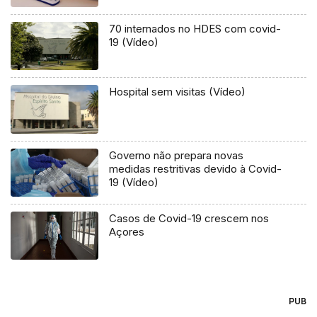
70 internados no HDES com covid-
19 (Vídeo)
Hospital sem visitas (Vídeo)
Governo não prepara novas
medidas restritivas devido à Covid-
19 (Vídeo)
Casos de Covid-19 crescem nos
Açores
PUB