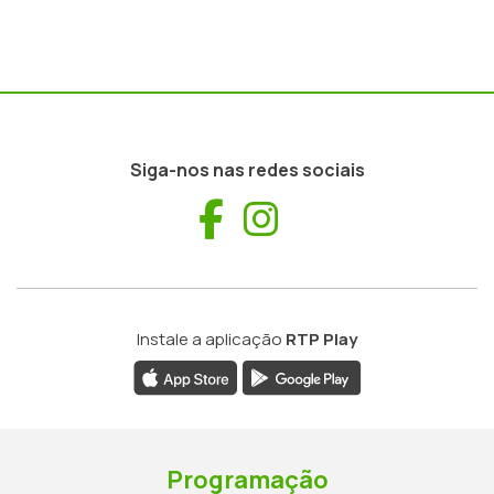
Siga-nos nas redes sociais
Facebook
Instagram
Instale a aplicação
RTP Play
Programação