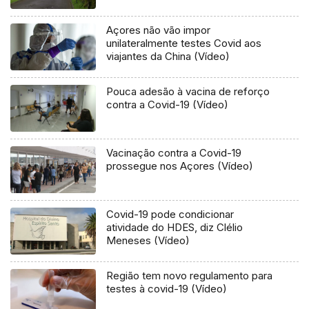
Açores não vão impor
unilateralmente testes Covid aos
viajantes da China (Vídeo)
Pouca adesão à vacina de reforço
contra a Covid-19 (Vídeo)
Vacinação contra a Covid-19
prossegue nos Açores (Vídeo)
Covid-19 pode condicionar
atividade do HDES, diz Clélio
Meneses (Vídeo)
Região tem novo regulamento para
testes à covid-19 (Vídeo)