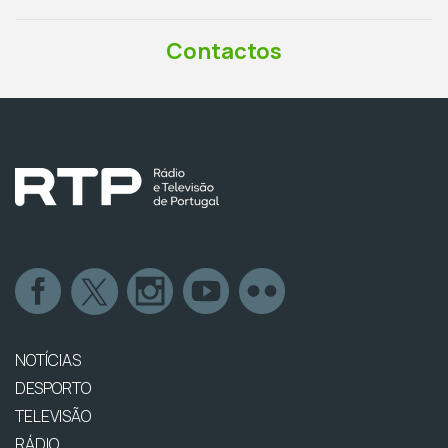
Contactos
NOTÍCIAS
DESPORTO
TELEVISÃO
RÁDIO