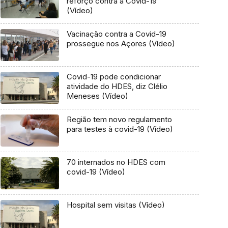
reforço contra a Covid-19
(Vídeo)
Vacinação contra a Covid-19
prossegue nos Açores (Vídeo)
Covid-19 pode condicionar
atividade do HDES, diz Clélio
Meneses (Vídeo)
Região tem novo regulamento
para testes à covid-19 (Vídeo)
70 internados no HDES com
covid-19 (Vídeo)
Hospital sem visitas (Vídeo)