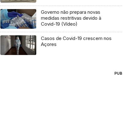
Governo não prepara novas
medidas restritivas devido à
Covid-19 (Vídeo)
Casos de Covid-19 crescem nos
Açores
PUB