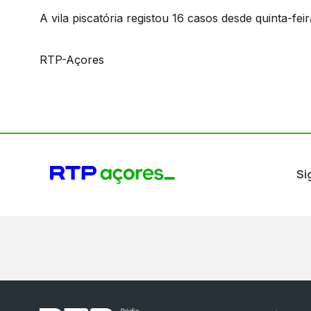
A vila piscatória registou 16 casos desde quinta-feir
RTP-Açores
Si