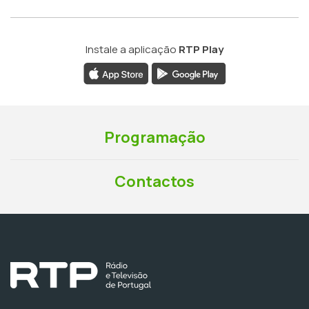
Instale a aplicação
RTP Play
Programação
Contactos