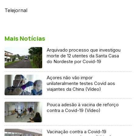
Telejornal
Mais Notícias
Arquivado processo que investigou
morte de 12 utentes da Santa Casa
do Nordeste por Covid-19
Açores não vão impor
unilateralmente testes Covid aos
viajantes da China (Vídeo)
Pouca adesão à vacina de reforço
contra a Covid-19 (Vídeo)
Vacinação contra a Covid-19