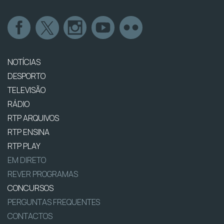
NOTÍCIAS
DESPORTO
TELEVISÃO
RÁDIO
RTP ARQUIVOS
RTP ENSINA
RTP PLAY
EM DIRETO
REVER PROGRAMAS
CONCURSOS
PERGUNTAS FREQUENTES
CONTACTOS