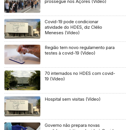
prossegue nos Açores (Vídeo)
Covid-19 pode condicionar
atividade do HDES, diz Clélio
Meneses (Vídeo)
Região tem novo regulamento para
testes à covid-19 (Vídeo)
70 internados no HDES com covid-
19 (Vídeo)
Hospital sem visitas (Vídeo)
Governo não prepara novas