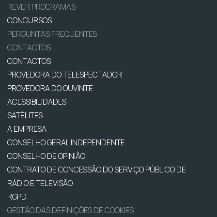
REVER PROGRAMAS
CONCURSOS
PERGUNTAS FREQUENTES
CONTACTOS
CONTACTOS
PROVEDORA DO TELESPECTADOR
PROVEDORA DO OUVINTE
ACESSIBILIDADES
SATÉLITES
A EMPRESA
CONSELHO GERAL INDEPENDENTE
CONSELHO DE OPINIÃO
CONTRATO DE CONCESSÃO DO SERVIÇO PÚBLICO DE
RÁDIO E TELEVISÃO
RGPD
GESTÃO DAS DEFINIÇÕES DE COOKIES