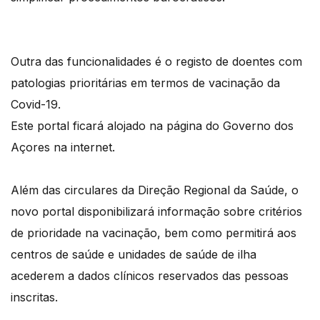
Outra das funcionalidades é o registo de doentes com
patologias prioritárias em termos de vacinação da
Covid-19.
Este portal ficará alojado na página do Governo dos
Açores na internet.
Além das circulares da Direção Regional da Saúde, o
novo portal disponibilizará informação sobre critérios
de prioridade na vacinação, bem como permitirá aos
centros de saúde e unidades de saúde de ilha
acederem a dados clínicos reservados das pessoas
inscritas.