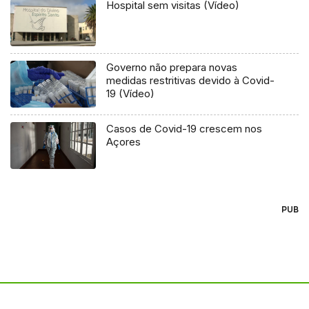
Hospital sem visitas (Vídeo)
Governo não prepara novas
medidas restritivas devido à Covid-
19 (Vídeo)
Casos de Covid-19 crescem nos
Açores
PUB