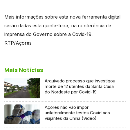
Mais informações sobre esta nova ferramenta digital
serão dadas esta quinta-feira, na conferência de
imprensa do Governo sobre a Covid-19.
RTP/Açores
Mais Notícias
Arquivado processo que investigou
morte de 12 utentes da Santa Casa
do Nordeste por Covid-19
Açores não vão impor
unilateralmente testes Covid aos
viajantes da China (Vídeo)