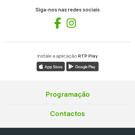
Siga-nos nas redes sociais
Facebook
Instagram
Instale a aplicação
RTP Play
Programação
Contactos