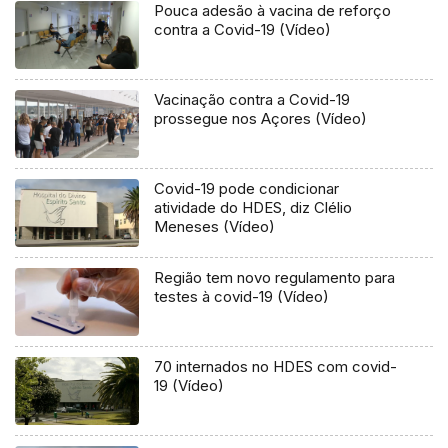
Pouca adesão à vacina de reforço
contra a Covid-19 (Vídeo)
Vacinação contra a Covid-19
prossegue nos Açores (Vídeo)
Covid-19 pode condicionar
atividade do HDES, diz Clélio
Meneses (Vídeo)
Região tem novo regulamento para
testes à covid-19 (Vídeo)
70 internados no HDES com covid-
19 (Vídeo)