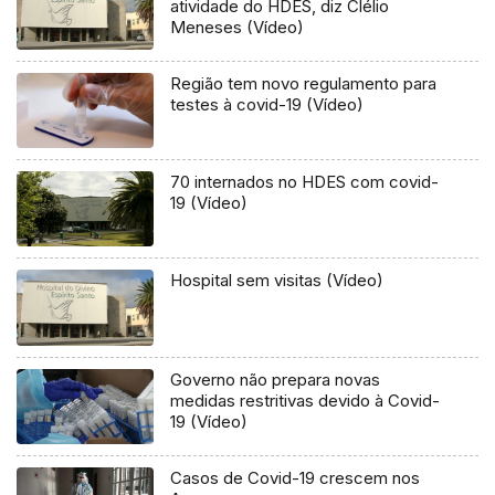
atividade do HDES, diz Clélio
Meneses (Vídeo)
Região tem novo regulamento para
testes à covid-19 (Vídeo)
70 internados no HDES com covid-
19 (Vídeo)
Hospital sem visitas (Vídeo)
Governo não prepara novas
medidas restritivas devido à Covid-
19 (Vídeo)
Casos de Covid-19 crescem nos