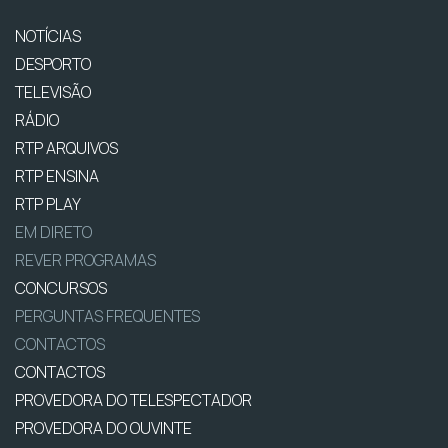
NOTÍCIAS
DESPORTO
TELEVISÃO
RÁDIO
RTP ARQUIVOS
RTP ENSINA
RTP PLAY
EM DIRETO
REVER PROGRAMAS
CONCURSOS
PERGUNTAS FREQUENTES
CONTACTOS
CONTACTOS
PROVEDORA DO TELESPECTADOR
PROVEDORA DO OUVINTE