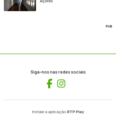
Açores
PUB
Siga-nos nas redes sociais
Facebook
Instagram
Instale a aplicação
RTP Play