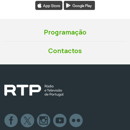
Programação
Contactos