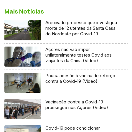
Mais Notícias
Arquivado processo que investigou
morte de 12 utentes da Santa Casa
do Nordeste por Covid-19
Açores não vão impor
unilateralmente testes Covid aos
viajantes da China (Vídeo)
Pouca adesão à vacina de reforço
contra a Covid-19 (Vídeo)
Vacinação contra a Covid-19
prossegue nos Açores (Vídeo)
Covid-19 pode condicionar