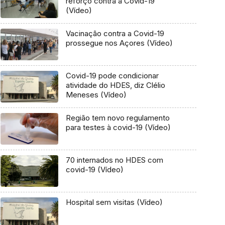
reforço contra a Covid-19
(Vídeo)
Vacinação contra a Covid-19
prossegue nos Açores (Vídeo)
Covid-19 pode condicionar
atividade do HDES, diz Clélio
Meneses (Vídeo)
Região tem novo regulamento
para testes à covid-19 (Vídeo)
70 internados no HDES com
covid-19 (Vídeo)
Hospital sem visitas (Vídeo)