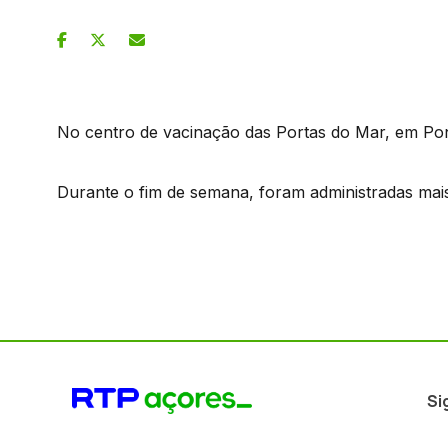
No centro de vacinação das Portas do Mar, em Pon
Durante o fim de semana, foram administradas mais
Si