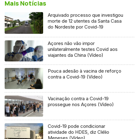
Mais Notícias
Arquivado processo que investigou
morte de 12 utentes da Santa Casa
do Nordeste por Covid-19
Açores não vão impor
unilateralmente testes Covid aos
viajantes da China (Vídeo)
Pouca adesão à vacina de reforço
contra a Covid-19 (Vídeo)
Vacinação contra a Covid-19
prossegue nos Açores (Vídeo)
Covid-19 pode condicionar
atividade do HDES, diz Clélio
Meneses (Vídeo)