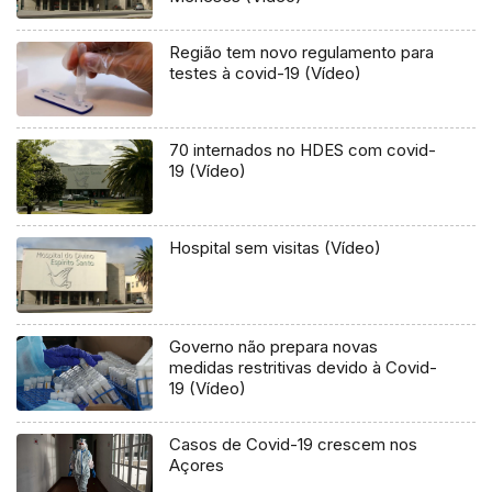
Região tem novo regulamento para
testes à covid-19 (Vídeo)
70 internados no HDES com covid-
19 (Vídeo)
Hospital sem visitas (Vídeo)
Governo não prepara novas
medidas restritivas devido à Covid-
19 (Vídeo)
Casos de Covid-19 crescem nos
Açores