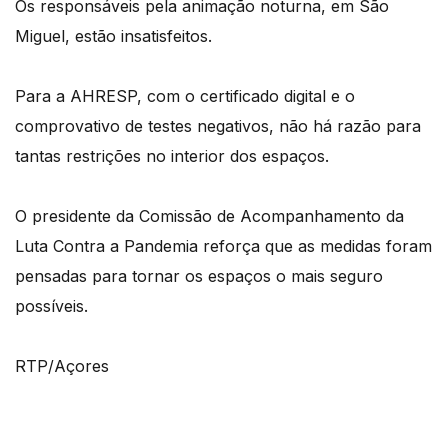
Os responsáveis pela animação noturna, em São
Miguel, estão insatisfeitos.
Para a AHRESP, com o certificado digital e o
comprovativo de testes negativos, não há razão para
tantas restrições no interior dos espaços.
O presidente da Comissão de Acompanhamento da
Luta Contra a Pandemia reforça que as medidas foram
pensadas para tornar os espaços o mais seguro
possíveis.
RTP/Açores