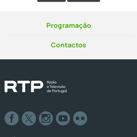
Programação
Contactos