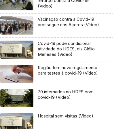
reforço contra a Covid-19
(Vídeo)
Vacinação contra a Covid-19
prossegue nos Açores (Vídeo)
Covid-19 pode condicionar
atividade do HDES, diz Clélio
Meneses (Vídeo)
Região tem novo regulamento
para testes à covid-19 (Vídeo)
70 internados no HDES com
covid-19 (Vídeo)
Hospital sem visitas (Vídeo)