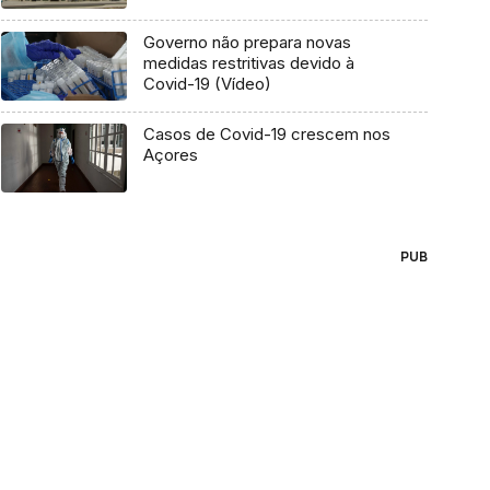
Governo não prepara novas
medidas restritivas devido à
Covid-19 (Vídeo)
Casos de Covid-19 crescem nos
Açores
PUB