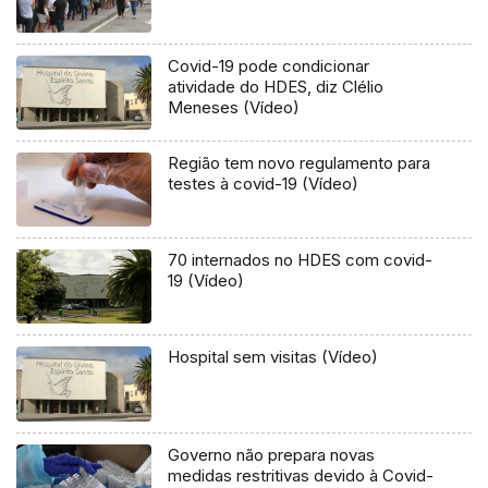
Covid-19 pode condicionar
atividade do HDES, diz Clélio
Meneses (Vídeo)
Região tem novo regulamento para
testes à covid-19 (Vídeo)
70 internados no HDES com covid-
19 (Vídeo)
Hospital sem visitas (Vídeo)
Governo não prepara novas
medidas restritivas devido à Covid-