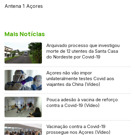
Antena 1 Açores
Mais Notícias
Arquivado processo que investigou
morte de 12 utentes da Santa Casa
do Nordeste por Covid-19
Açores não vão impor
unilateralmente testes Covid aos
viajantes da China (Vídeo)
Pouca adesão à vacina de reforço
contra a Covid-19 (Vídeo)
Vacinação contra a Covid-19
prossegue nos Açores (Vídeo)