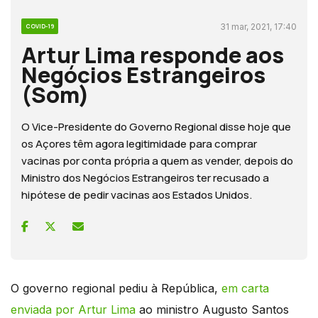
31 mar, 2021, 17:40
COVID-19
Artur Lima responde aos
Negócios Estrangeiros
(Som)
O Vice-Presidente do Governo Regional disse hoje que
os Açores têm agora legitimidade para comprar
vacinas por conta própria a quem as vender, depois do
Ministro dos Negócios Estrangeiros ter recusado a
hipótese de pedir vacinas aos Estados Unidos.
O governo regional pediu à República,
em carta
enviada por Artur Lima
ao ministro Augusto Santos