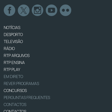
NOTÍCIAS
DESPORTO
TELEVISÃO
RÁDIO
RTP ARQUIVOS
RTP ENSINA
RTP PLAY
EM DIRETO
REVER PROGRAMAS
CONCURSOS
PERGUNTAS FREQUENTES
CONTACTOS
CONTACTOS