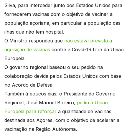
Silva, para interceder junto dos Estados Unidos para
fornecerem vacinas com o objetivo de vacinar a
população açoriana, em particular a população das
ilhas que não têm hospital.
O Ministro respondeu que
não estava prevista a
aquisição de vacinas
contra a Covid-19 fora da União
Europeia.
O governo regional baseou o seu pedido na
colaboração devida pelos Estados Unidos com base
no Acordo de Defesa.
Também à poucos dias, o Presidente do Governo
Regional, José Manuel Bolieiro,
pediu à União
Europeia para reforçar
a quantidade de vacinas
destinada aos Açores, com o objetivo de acelerar a
vacinação na Região Autónoma.