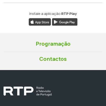
Instale a aplicação
RTP Play
Programação
Contactos