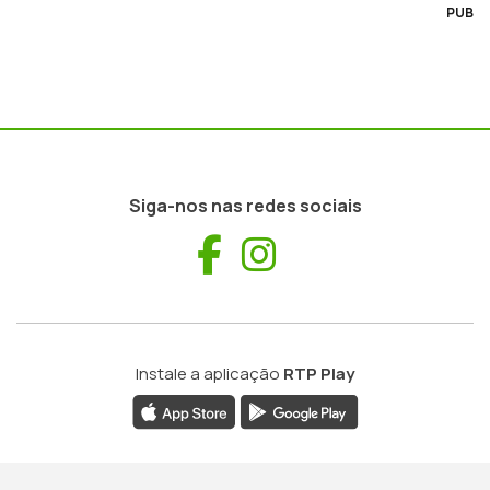
PUB
Siga-nos nas redes sociais
Facebook
Instagram
Instale a aplicação
RTP Play