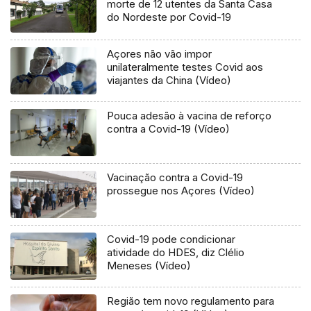
morte de 12 utentes da Santa Casa
do Nordeste por Covid-19
Açores não vão impor
unilateralmente testes Covid aos
viajantes da China (Vídeo)
Pouca adesão à vacina de reforço
contra a Covid-19 (Vídeo)
Vacinação contra a Covid-19
prossegue nos Açores (Vídeo)
Covid-19 pode condicionar
atividade do HDES, diz Clélio
Meneses (Vídeo)
Região tem novo regulamento para