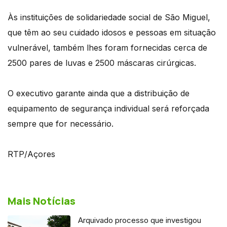
Às instituições de solidariedade social de São Miguel,
que têm ao seu cuidado idosos e pessoas em situação
vulnerável, também lhes foram fornecidas cerca de
2500 pares de luvas e 2500 máscaras cirúrgicas.
O executivo garante ainda que a distribuição de
equipamento de segurança individual será reforçada
sempre que for necessário.
RTP/Açores
Mais Notícias
Arquivado processo que investigou