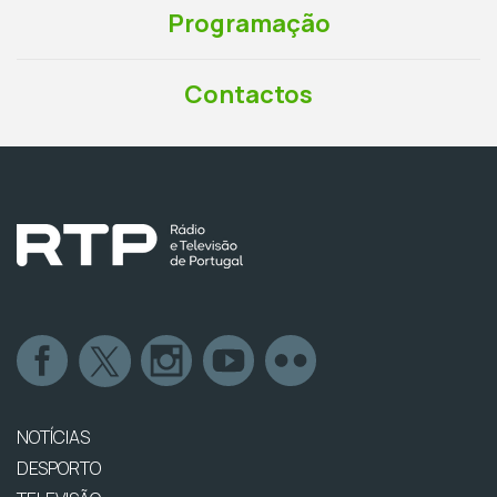
Programação
Contactos
NOTÍCIAS
DESPORTO