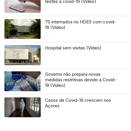
testes à covid-19 (Vídeo)
70 internados no HDES com covid-
19 (Vídeo)
Hospital sem visitas (Vídeo)
Governo não prepara novas
medidas restritivas devido à Covid-
19 (Vídeo)
Casos de Covid-19 crescem nos
Açores