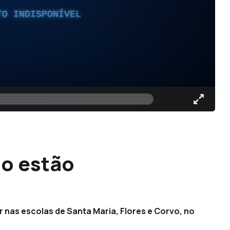
TO INDISPONÍVEL
ão estão
 nas escolas de Santa Maria, Flores e Corvo, no