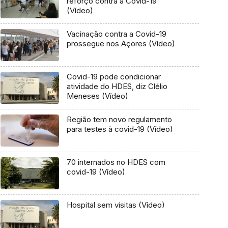
reforço contra a Covid-19
(Vídeo)
Vacinação contra a Covid-19
prossegue nos Açores (Vídeo)
Covid-19 pode condicionar
atividade do HDES, diz Clélio
Meneses (Vídeo)
Região tem novo regulamento
para testes à covid-19 (Vídeo)
70 internados no HDES com
covid-19 (Vídeo)
Hospital sem visitas (Vídeo)