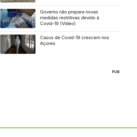
Governo não prepara novas
medidas restritivas devido à
Covid-19 (Vídeo)
Casos de Covid-19 crescem nos
Açores
PUB