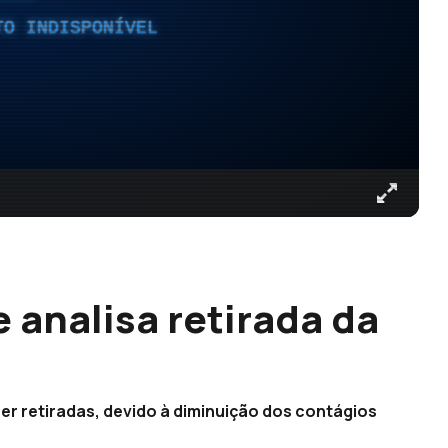
TO INDISPONÍVEL
 analisa retirada da
er retiradas, devido à diminuição dos contágios