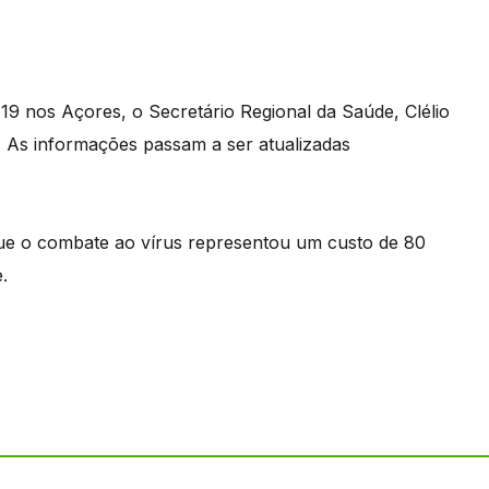
9 nos Açores, o Secretário Regional da Saúde, Clélio
. As informações passam a ser atualizadas
ue o combate ao vírus representou um custo de 80
.