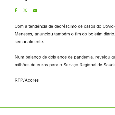
Com a tendência de decréscimo de casos do Covid-1
Meneses, anunciou também o fim do boletim diário
semanalmente.
Num balanço de dois anos de pandemia, revelou q
milhões de euros para o Serviço Regional de Saúde
RTP/Açores