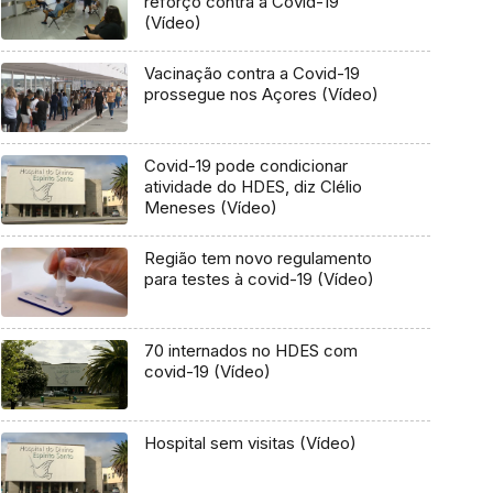
reforço contra a Covid-19
(Vídeo)
Vacinação contra a Covid-19
prossegue nos Açores (Vídeo)
Covid-19 pode condicionar
atividade do HDES, diz Clélio
Meneses (Vídeo)
Região tem novo regulamento
para testes à covid-19 (Vídeo)
70 internados no HDES com
covid-19 (Vídeo)
Hospital sem visitas (Vídeo)