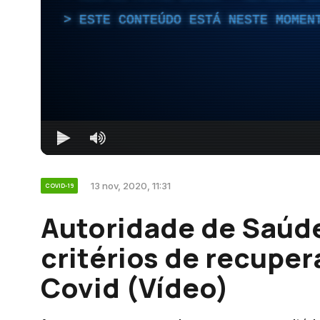
ESTE CONTEÚDO ESTÁ NESTE MOMEN
13 nov, 2020, 11:31
COVID-19
Autoridade de Saúde
critérios de recupe
Covid (Vídeo)