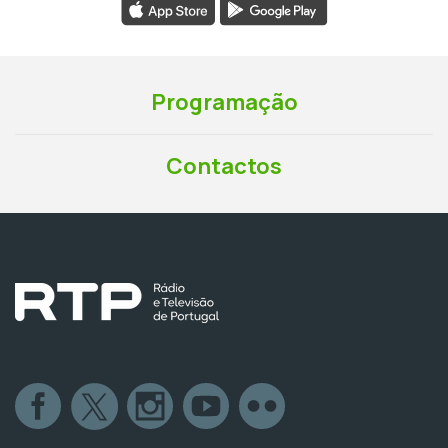
Programação
Contactos