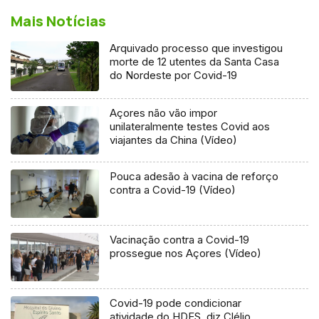
Mais Notícias
Arquivado processo que investigou
morte de 12 utentes da Santa Casa
do Nordeste por Covid-19
Açores não vão impor
unilateralmente testes Covid aos
viajantes da China (Vídeo)
Pouca adesão à vacina de reforço
contra a Covid-19 (Vídeo)
Vacinação contra a Covid-19
prossegue nos Açores (Vídeo)
Covid-19 pode condicionar
atividade do HDES, diz Clélio