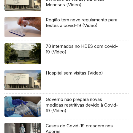
Meneses (Vídeo)
Região tem novo regulamento para
testes à covid-19 (Vídeo)
70 internados no HDES com covid-
19 (Vídeo)
Hospital sem visitas (Vídeo)
Governo não prepara novas
medidas restritivas devido à Covid-
19 (Vídeo)
Casos de Covid-19 crescem nos
Açores