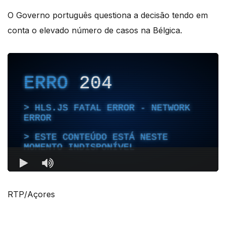
O Governo português questiona a decisão tendo em
conta o elevado número de casos na Bélgica.
RTP/Açores