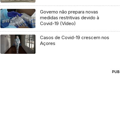
Governo não prepara novas
medidas restritivas devido à
Covid-19 (Vídeo)
Casos de Covid-19 crescem nos
Açores
PUB