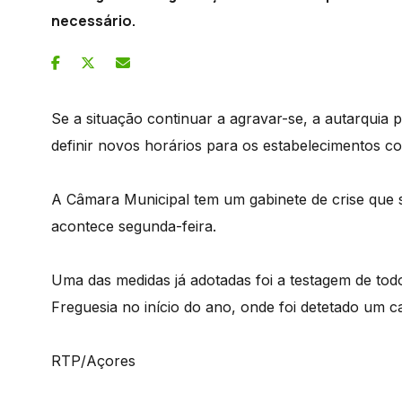
necessário.
Se a situação continuar a agravar-se, a autarquia
definir novos horários para os estabelecimentos co
A Câmara Municipal tem um gabinete de crise que 
acontece segunda-feira.
Uma das medidas já adotadas foi a testagem de tod
Freguesia no início do ano, onde foi detetado um ca
RTP/Açores