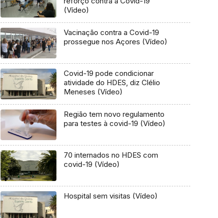
reforço contra a Covid-19
(Vídeo)
Vacinação contra a Covid-19
prossegue nos Açores (Vídeo)
Covid-19 pode condicionar
atividade do HDES, diz Clélio
Meneses (Vídeo)
Região tem novo regulamento
para testes à covid-19 (Vídeo)
70 internados no HDES com
covid-19 (Vídeo)
Hospital sem visitas (Vídeo)