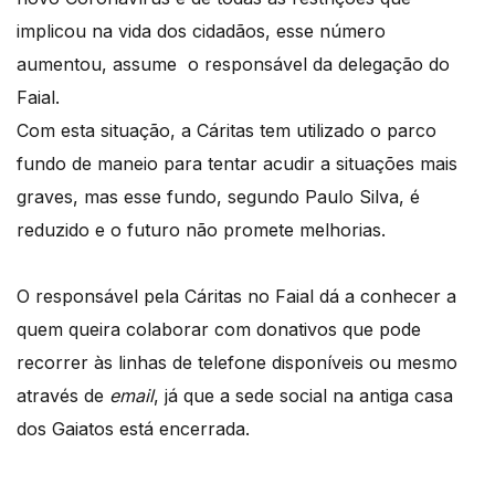
implicou na vida dos cidadãos, esse número
aumentou, assume o responsável da delegação do
Faial.
Com esta situação, a Cáritas tem utilizado o parco
fundo de maneio para tentar acudir a situações mais
graves, mas esse fundo, segundo Paulo Silva, é
reduzido e o futuro não promete melhorias.
O responsável pela Cáritas no Faial dá a conhecer a
quem queira colaborar com donativos que pode
recorrer às linhas de telefone disponíveis ou mesmo
através de
email
, já que a sede social na antiga casa
dos Gaiatos está encerrada.