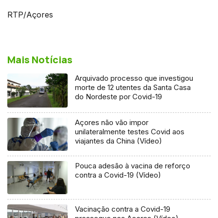
RTP/Açores
Mais Notícias
Arquivado processo que investigou
morte de 12 utentes da Santa Casa
do Nordeste por Covid-19
Açores não vão impor
unilateralmente testes Covid aos
viajantes da China (Vídeo)
Pouca adesão à vacina de reforço
contra a Covid-19 (Vídeo)
Vacinação contra a Covid-19