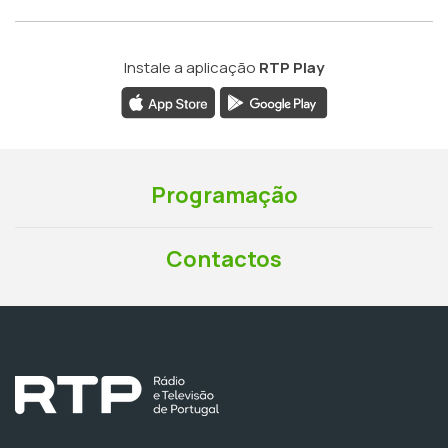
Instale a aplicação
RTP Play
Programação
Contactos