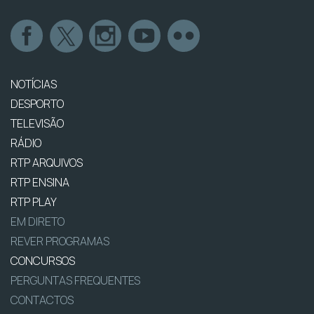
NOTÍCIAS
DESPORTO
TELEVISÃO
RÁDIO
RTP ARQUIVOS
RTP ENSINA
RTP PLAY
EM DIRETO
REVER PROGRAMAS
CONCURSOS
PERGUNTAS FREQUENTES
CONTACTOS