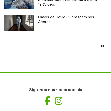
19 (Vídeo)
Casos de Covid-19 crescem nos
Açores
PUB
Siga-nos nas redes sociais
Facebook
Instagram