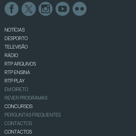
NOTÍCIAS
DESPORTO
TELEVISÃO
RÁDIO
RTP ARQUIVOS
RTP ENSINA
RTP PLAY
EM DIRETO
REVER PROGRAMAS
CONCURSOS
PERGUNTAS FREQUENTES
CONTACTOS
CONTACTOS