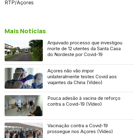
RTP/Açores
Mais Notícias
Arquivado processo que investigou
morte de 12 utentes da Santa Casa
do Nordeste por Covid-19
Açores não vão impor
unilateralmente testes Covid aos
viajantes da China (Vídeo)
Pouca adesão à vacina de reforço
contra a Covid-19 (Vídeo)
Vacinação contra a Covid-19
prossegue nos Açores (Vídeo)