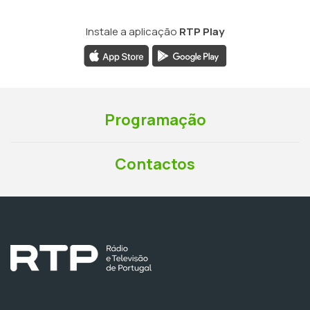
Instale a aplicação
RTP Play
Programação
Contactos