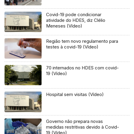
Covid-19 pode condicionar
atividade do HDES, diz Clélio
Meneses (Vídeo)
Região tem novo regulamento para
testes à covid-19 (Vídeo)
70 internados no HDES com covid-
19 (Vídeo)
Hospital sem visitas (Vídeo)
Governo não prepara novas
medidas restritivas devido à Covid-
19 (Vídeo)