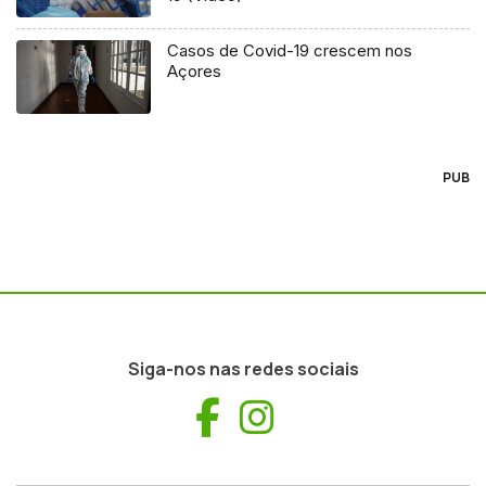
Casos de Covid-19 crescem nos
Açores
PUB
Siga-nos nas redes sociais
Facebook
Instagram