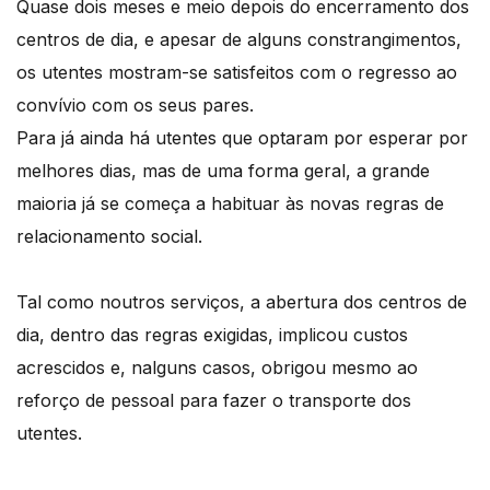
Quase dois meses e meio depois do encerramento dos
centros de dia, e apesar de alguns constrangimentos,
os utentes mostram-se satisfeitos com o regresso ao
convívio com os seus pares.
Para já ainda há utentes que optaram por esperar por
melhores dias, mas de uma forma geral, a grande
maioria já se começa a habituar às novas regras de
relacionamento social.
Tal como noutros serviços, a abertura dos centros de
dia, dentro das regras exigidas, implicou custos
acrescidos e, nalguns casos, obrigou mesmo ao
reforço de pessoal para fazer o transporte dos
utentes.