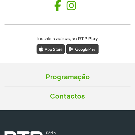
Facebook
Instagram
Instale a aplicação
RTP Play
Programação
Contactos