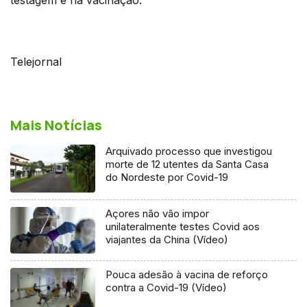
Telejornal
Mais Notícias
Arquivado processo que investigou
morte de 12 utentes da Santa Casa
do Nordeste por Covid-19
Açores não vão impor
unilateralmente testes Covid aos
viajantes da China (Vídeo)
Pouca adesão à vacina de reforço
contra a Covid-19 (Vídeo)