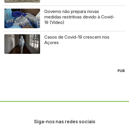
Governo não prepara novas
medidas restritivas devido à Covid-
19 (Vídeo)
Casos de Covid-19 crescem nos
Açores
PUB
Siga-nos nas redes sociais