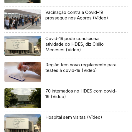
Vacinação contra a Covid-19
prossegue nos Açores (Vídeo)
Covid-19 pode condicionar
atividade do HDES, diz Clélio
Meneses (Vídeo)
Região tem novo regulamento para
testes à covid-19 (Vídeo)
70 internados no HDES com covid-
19 (Vídeo)
Hospital sem visitas (Vídeo)