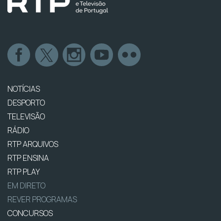
NOTÍCIAS
DESPORTO
TELEVISÃO
RÁDIO
RTP ARQUIVOS
RTP ENSINA
RTP PLAY
EM DIRETO
REVER PROGRAMAS
CONCURSOS