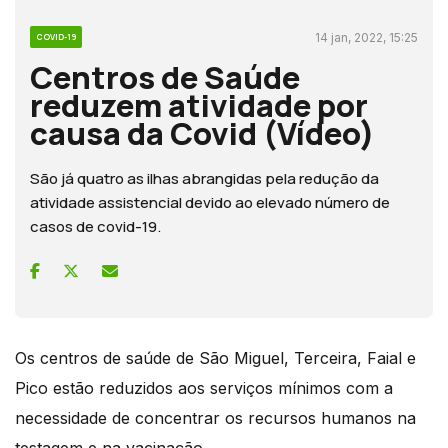
14 jan, 2022, 15:25
COVID-19
Centros de Saúde
reduzem atividade por
causa da Covid (Vídeo)
São já quatro as ilhas abrangidas pela redução da
atividade assistencial devido ao elevado número de
casos de covid-19.
Os centros de saúde de São Miguel, Terceira, Faial e
Pico estão reduzidos aos serviços mínimos com a
necessidade de concentrar os recursos humanos na
testagem e na vacinação.