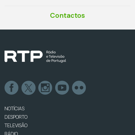
Contactos
NOTÍCIAS
DESPORTO
TELEVISÃO
RÁDIO