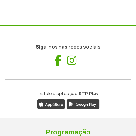
Siga-nos nas redes sociais
Facebook
Instagram
Instale a aplicação
RTP Play
Programação