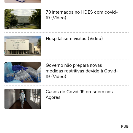
70 internados no HDES com covid-
19 (Vídeo)
Hospital sem visitas (Vídeo)
Governo não prepara novas
medidas restritivas devido à Covid-
19 (Vídeo)
Casos de Covid-19 crescem nos
Açores
PUB