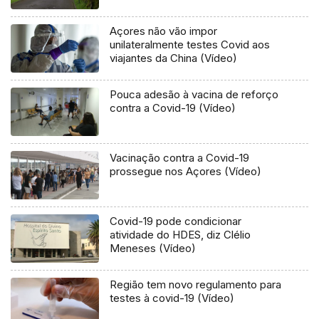
Açores não vão impor
unilateralmente testes Covid aos
viajantes da China (Vídeo)
Pouca adesão à vacina de reforço
contra a Covid-19 (Vídeo)
Vacinação contra a Covid-19
prossegue nos Açores (Vídeo)
Covid-19 pode condicionar
atividade do HDES, diz Clélio
Meneses (Vídeo)
Região tem novo regulamento para
testes à covid-19 (Vídeo)