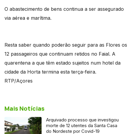
O abastecimento de bens continua a ser assegurado
via aérea e marítima.
Resta saber quando poderão seguir para as Flores os
12 passageiros que continuam retidos no Faial. A
quarentena a que têm estado sujeitos num hotel da
cidade da Horta termina esta terça-feira.
RTP/Açores
Mais Notícias
Arquivado processo que investigou
morte de 12 utentes da Santa Casa
do Nordeste por Covid-19