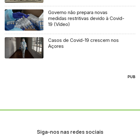
Governo não prepara novas
medidas restritivas devido à Covid-
19 (Vídeo)
Casos de Covid-19 crescem nos
Açores
PUB
Siga-nos nas redes sociais