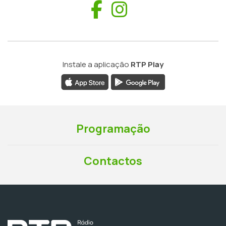
Facebook
Instagram
Instale a aplicação
RTP Play
Programação
Contactos