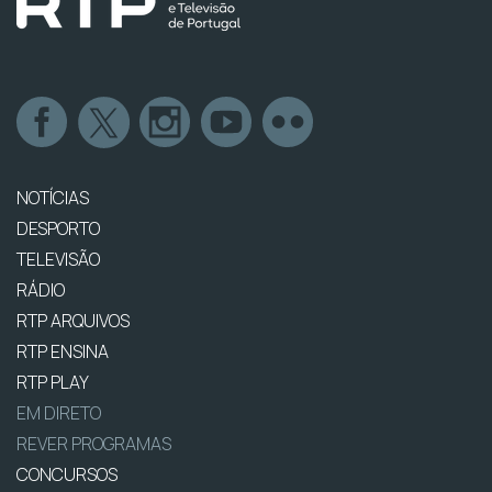
NOTÍCIAS
DESPORTO
TELEVISÃO
RÁDIO
RTP ARQUIVOS
RTP ENSINA
RTP PLAY
EM DIRETO
REVER PROGRAMAS
CONCURSOS