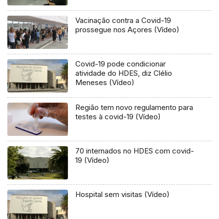
Vacinação contra a Covid-19
prossegue nos Açores (Vídeo)
Covid-19 pode condicionar
atividade do HDES, diz Clélio
Meneses (Vídeo)
Região tem novo regulamento para
testes à covid-19 (Vídeo)
70 internados no HDES com covid-
19 (Vídeo)
Hospital sem visitas (Vídeo)