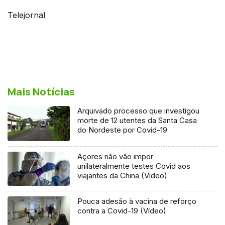
Telejornal
Mais Notícias
Arquivado processo que investigou
morte de 12 utentes da Santa Casa
do Nordeste por Covid-19
Açores não vão impor
unilateralmente testes Covid aos
viajantes da China (Vídeo)
Pouca adesão à vacina de reforço
contra a Covid-19 (Vídeo)