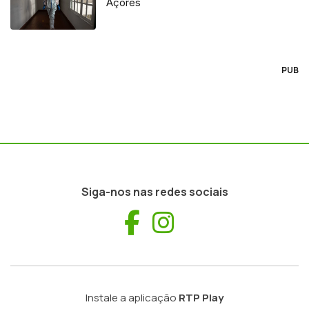
Açores
PUB
Siga-nos nas redes sociais
Facebook
Instagram
Instale a aplicação
RTP Play