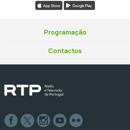
Programação
Contactos