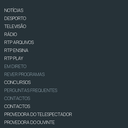
NOTÍCIAS
DESPORTO
TELEVISÃO
RÁDIO
RTP ARQUIVOS
RTP ENSINA
RTP PLAY
EM DIRETO
REVER PROGRAMAS
CONCURSOS
PERGUNTAS FREQUENTES
CONTACTOS
CONTACTOS
PROVEDORA DO TELESPECTADOR
PROVEDORA DO OUVINTE