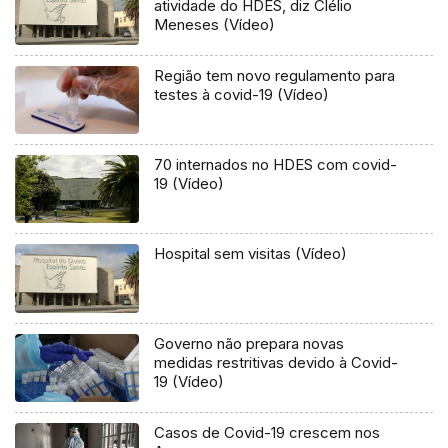
atividade do HDES, diz Clélio
Meneses (Vídeo)
Região tem novo regulamento para
testes à covid-19 (Vídeo)
70 internados no HDES com covid-
19 (Vídeo)
Hospital sem visitas (Vídeo)
Governo não prepara novas
medidas restritivas devido à Covid-
19 (Vídeo)
Casos de Covid-19 crescem nos