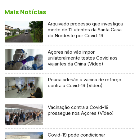
Mais Notícias
Arquivado processo que investigou
morte de 12 utentes da Santa Casa
do Nordeste por Covid-19
Açores não vão impor
unilateralmente testes Covid aos
viajantes da China (Vídeo)
Pouca adesão à vacina de reforço
contra a Covid-19 (Vídeo)
Vacinação contra a Covid-19
prossegue nos Açores (Vídeo)
Covid-19 pode condicionar