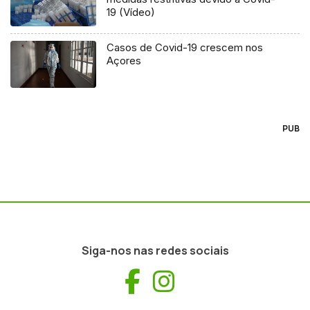
19 (Vídeo)
Casos de Covid-19 crescem nos
Açores
PUB
Siga-nos nas redes sociais
Facebook
Instagram