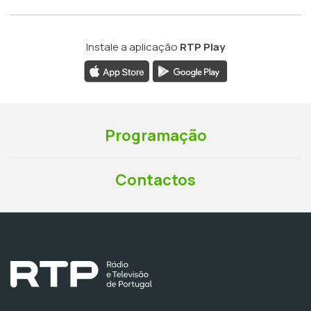
Instale a aplicação
RTP Play
Programação
Contactos