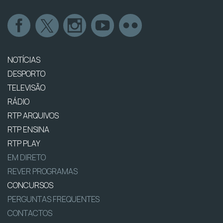
NOTÍCIAS
DESPORTO
TELEVISÃO
RÁDIO
RTP ARQUIVOS
RTP ENSINA
RTP PLAY
EM DIRETO
REVER PROGRAMAS
CONCURSOS
PERGUNTAS FREQUENTES
CONTACTOS