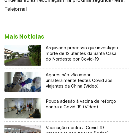
Telejornal
Mais Notícias
Arquivado processo que investigou
morte de 12 utentes da Santa Casa
do Nordeste por Covid-19
Açores não vão impor
unilateralmente testes Covid aos
viajantes da China (Vídeo)
Pouca adesão à vacina de reforço
contra a Covid-19 (Vídeo)
Vacinação contra a Covid-19