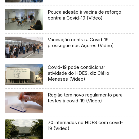
Pouca adesão à vacina de reforço
contra a Covid-19 (Vídeo)
Vacinação contra a Covid-19
prossegue nos Açores (Vídeo)
Covid-19 pode condicionar
atividade do HDES, diz Clélio
Meneses (Vídeo)
Região tem novo regulamento para
testes à covid-19 (Vídeo)
70 internados no HDES com covid-
19 (Vídeo)