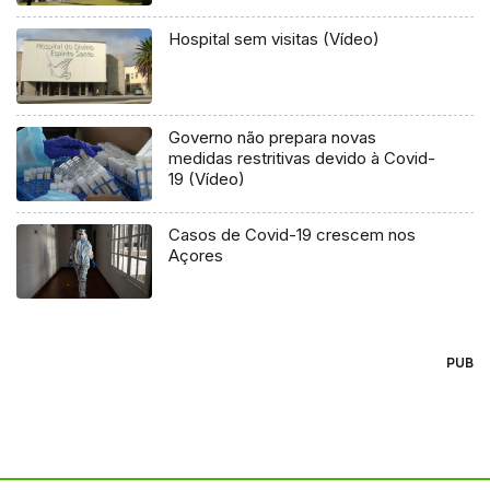
Hospital sem visitas (Vídeo)
Governo não prepara novas
medidas restritivas devido à Covid-
19 (Vídeo)
Casos de Covid-19 crescem nos
Açores
PUB