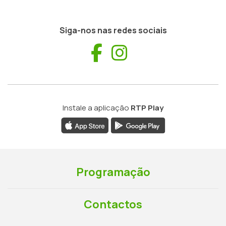
Siga-nos nas redes sociais
Facebook
Instagram
Instale a aplicação
RTP Play
Programação
Contactos