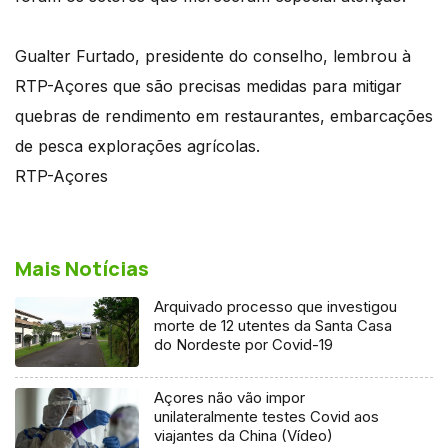
Gualter Furtado, presidente do conselho, lembrou à
RTP-Açores que são precisas medidas para mitigar
quebras de rendimento em restaurantes, embarcações
de pesca explorações agrícolas.
RTP-Açores
Mais Notícias
Arquivado processo que investigou
morte de 12 utentes da Santa Casa
do Nordeste por Covid-19
Açores não vão impor
unilateralmente testes Covid aos
viajantes da China (Vídeo)