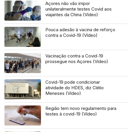
Açores não vão impor
unilateralmente testes Covid aos
viajantes da China (Vídeo)
Pouca adesão à vacina de reforço
contra a Covid-19 (Vídeo)
Vacinação contra a Covid-19
prossegue nos Açores (Vídeo)
Covid-19 pode condicionar
atividade do HDES, diz Clélio
Meneses (Vídeo)
Região tem novo regulamento para
testes à covid-19 (Vídeo)