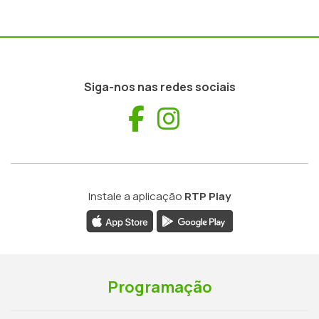
Siga-nos nas redes sociais
Facebook
Instagram
Instale a aplicação
RTP Play
Programação