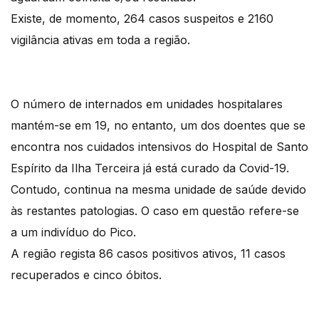
Existe, de momento, 264 casos suspeitos e 2160
vigilância ativas em toda a região.
O número de internados em unidades hospitalares
mantém-se em 19, no entanto, um dos doentes que se
encontra nos cuidados intensivos do Hospital de Santo
Espírito da Ilha Terceira já está curado da Covid-19.
Contudo, continua na mesma unidade de saúde devido
às restantes patologias. O caso em questão refere-se
a um indivíduo do Pico.
A região regista 86 casos positivos ativos, 11 casos
recuperados e cinco óbitos.