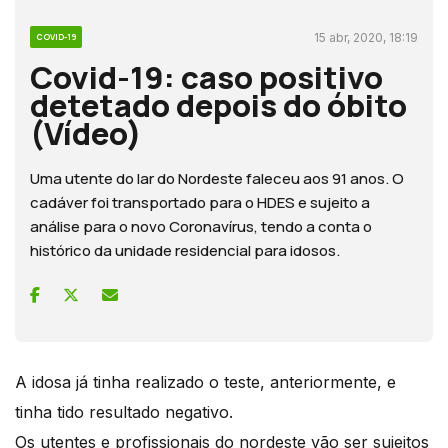
15 abr, 2020, 18:19
COVID-19
Covid-19: caso positivo
detetado depois do óbito
(Vídeo)
Uma utente do lar do Nordeste faleceu aos 91 anos. O
cadáver foi transportado para o HDES e sujeito a
análise para o novo Coronavírus, tendo a conta o
histórico da unidade residencial para idosos.
A idosa já tinha realizado o teste, anteriormente, e
tinha tido resultado negativo.
Os utentes e profissionais do nordeste vão ser sujeitos