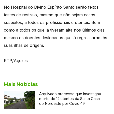
No Hospital do Divino Espírito Santo serão feitos
testes de rastreio, mesmo que não sejam casos
suspeitos, a todos os profissionais e utentes. Bem
como a todos os que já tiveram alta nos últimos dias,
mesmo os doentes deslocados que já regressaram às
suas ilhas de origem.
RTP/Açores
Mais Notícias
Arquivado processo que investigou
morte de 12 utentes da Santa Casa
do Nordeste por Covid-19