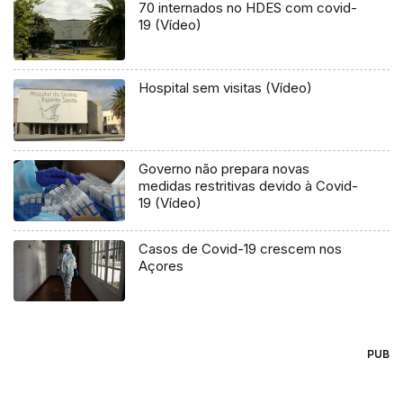
70 internados no HDES com covid-
19 (Vídeo)
Hospital sem visitas (Vídeo)
Governo não prepara novas
medidas restritivas devido à Covid-
19 (Vídeo)
Casos de Covid-19 crescem nos
Açores
PUB