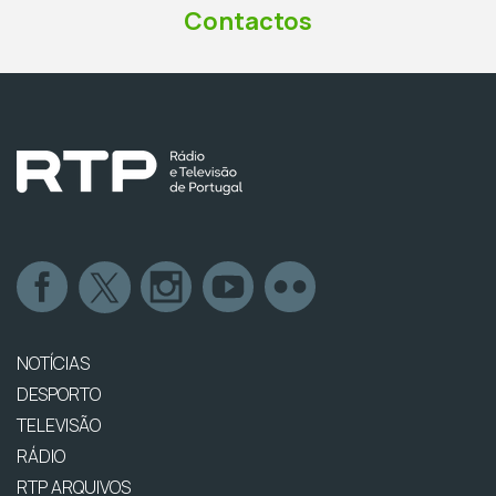
Contactos
NOTÍCIAS
DESPORTO
TELEVISÃO
RÁDIO
RTP ARQUIVOS