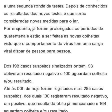
a uma segunda ronda de testes. Depois de conhecidos
os resultados dos novos testes é que serão
consideradas novas medidas para o lar.
Por enquanto, já foram prolongados os períodos de
quarentena e estão a ser feitaa as novas colheitas
visto que o comportamento do vírus tem uma carga
viral díspar de pessoa para pessoa.
Dos 198 casos suspeitos sinalizados ontem, 98
obtiveram resultado negativo e 100 aguardam colheita
e/ou resultado.
Até às 00h de hoje foram registados mais 295 casos
suspeitos, dos quais 130 registaram resultado negativo,
um positivo, que resulta do óbito já mencionado e 164
aguardam colheita e/ou resultado.