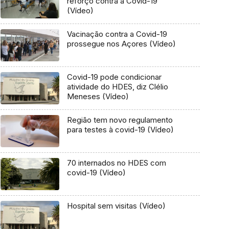
reforço contra a Covid-19
(Vídeo)
Vacinação contra a Covid-19
prossegue nos Açores (Vídeo)
Covid-19 pode condicionar
atividade do HDES, diz Clélio
Meneses (Vídeo)
Região tem novo regulamento
para testes à covid-19 (Vídeo)
70 internados no HDES com
covid-19 (Vídeo)
Hospital sem visitas (Vídeo)