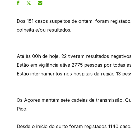
Dos 151 casos suspeitos de ontem, foram registad
colheita e/ou resultados.
Até às 00h de hoje, 22 tiveram resultados negativo
Estão em vigilância ativa 2775 pessoas por todas as
Estão internamentos nos hospitais da região 13 pes
Os Açores mantém sete cadeias de transmissão. Qu
Pico.
Desde o início do surto foram registados 1140 casos