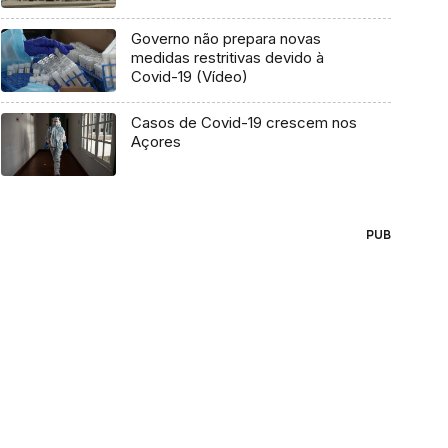
Governo não prepara novas
medidas restritivas devido à
Covid-19 (Vídeo)
Casos de Covid-19 crescem nos
Açores
PUB