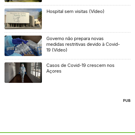
Hospital sem visitas (Vídeo)
Governo não prepara novas
medidas restritivas devido à Covid-
19 (Vídeo)
Casos de Covid-19 crescem nos
Açores
PUB