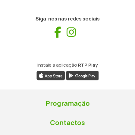
Siga-nos nas redes sociais
Facebook
Instagram
Instale a aplicação
RTP Play
Programação
Contactos