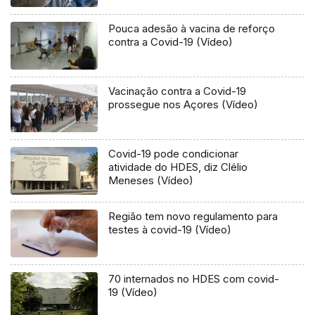
Pouca adesão à vacina de reforço
contra a Covid-19 (Vídeo)
Vacinação contra a Covid-19
prossegue nos Açores (Vídeo)
Covid-19 pode condicionar
atividade do HDES, diz Clélio
Meneses (Vídeo)
Região tem novo regulamento para
testes à covid-19 (Vídeo)
70 internados no HDES com covid-
19 (Vídeo)