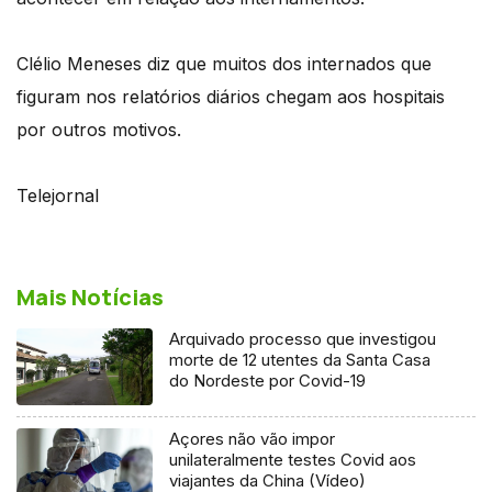
Clélio Meneses diz que muitos dos internados que
figuram nos relatórios diários chegam aos hospitais
por outros motivos.
Telejornal
Mais Notícias
Arquivado processo que investigou
morte de 12 utentes da Santa Casa
do Nordeste por Covid-19
Açores não vão impor
unilateralmente testes Covid aos
viajantes da China (Vídeo)