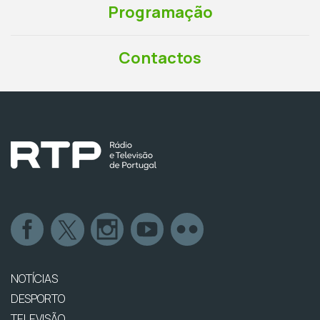
Programação
Contactos
NOTÍCIAS
DESPORTO
TELEVISÃO