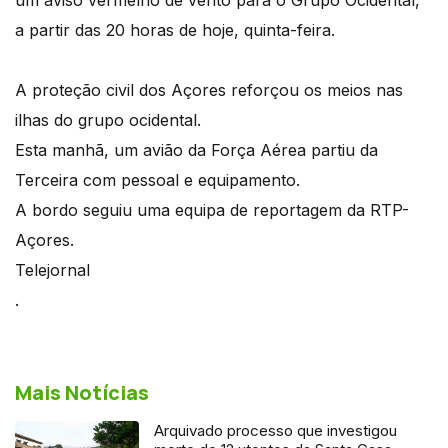
a partir das 20 horas de hoje, quinta-feira.
A proteção civil dos Açores reforçou os meios nas
ilhas do grupo ocidental.
Esta manhã, um avião da Força Aérea partiu da
Terceira com pessoal e equipamento.
A bordo seguiu uma equipa de reportagem da RTP-
Açores.
Telejornal
.
Mais Notícias
Arquivado processo que investigou