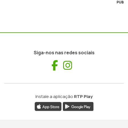
PUB
Siga-nos nas redes sociais
Facebook
Instagram
Instale a aplicação
RTP Play