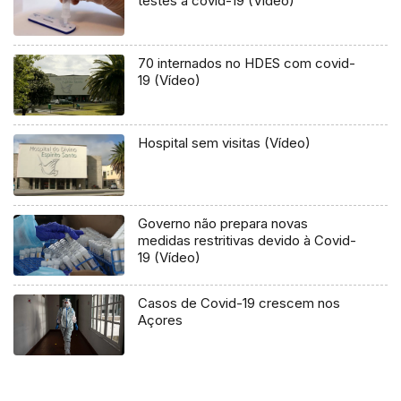
testes à covid-19 (Vídeo)
70 internados no HDES com covid-
19 (Vídeo)
Hospital sem visitas (Vídeo)
Governo não prepara novas
medidas restritivas devido à Covid-
19 (Vídeo)
Casos de Covid-19 crescem nos
Açores