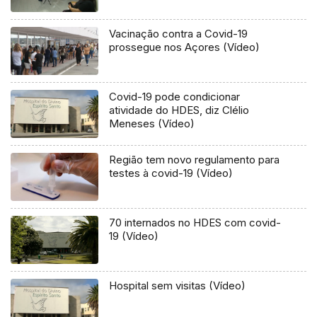
Vacinação contra a Covid-19
prossegue nos Açores (Vídeo)
Covid-19 pode condicionar
atividade do HDES, diz Clélio
Meneses (Vídeo)
Região tem novo regulamento para
testes à covid-19 (Vídeo)
70 internados no HDES com covid-
19 (Vídeo)
Hospital sem visitas (Vídeo)