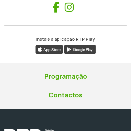
Facebook
Instagram
Instale a aplicação
RTP Play
Programação
Contactos