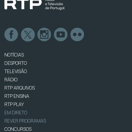
NOTÍCIAS
DESPORTO
TELEVISÃO
RÁDIO
RTP ARQUIVOS
RTP ENSINA
RTP PLAY
EM DIRETO
REVER PROGRAMAS
CONCURSOS