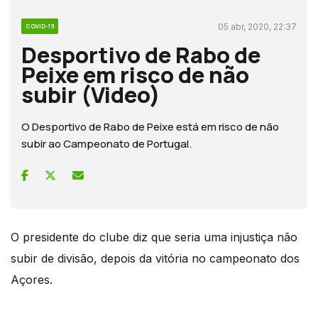
05 abr, 2020, 22:37
COVID-19
Desportivo de Rabo de
Peixe em risco de não
subir (Video)
O Desportivo de Rabo de Peixe está em risco de não
subir ao Campeonato de Portugal.
O presidente do clube diz que seria uma injustiça não
subir de divisão, depois da vitória no campeonato dos
Açores.