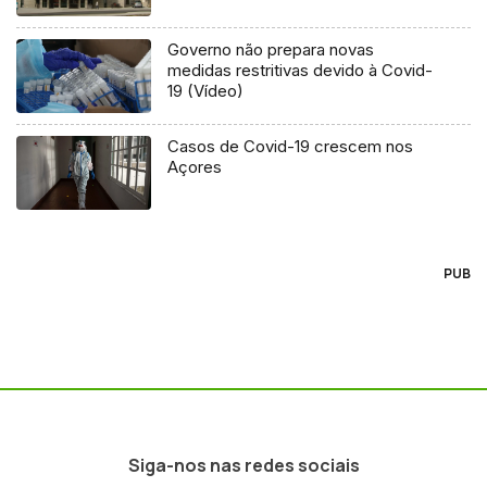
Governo não prepara novas
medidas restritivas devido à Covid-
19 (Vídeo)
Casos de Covid-19 crescem nos
Açores
PUB
Siga-nos nas redes sociais