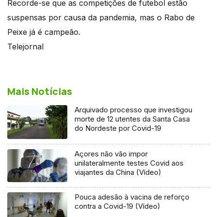
Recorde-se que as competições de futebol estão
suspensas por causa da pandemia, mas o Rabo de
Peixe já é campeão.
Telejornal
Mais Notícias
Arquivado processo que investigou
morte de 12 utentes da Santa Casa
do Nordeste por Covid-19
Açores não vão impor
unilateralmente testes Covid aos
viajantes da China (Vídeo)
Pouca adesão à vacina de reforço
contra a Covid-19 (Vídeo)