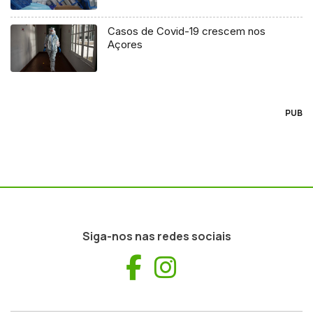
Casos de Covid-19 crescem nos
Açores
PUB
Siga-nos nas redes sociais
Facebook
Instagram