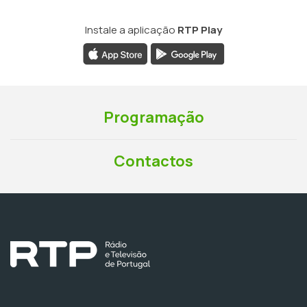
Instale a aplicação
RTP Play
Programação
Contactos