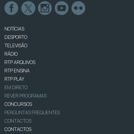
NOTÍCIAS
DESPORTO
TELEVISÃO
RÁDIO
RTP ARQUIVOS
RTP ENSINA
RTP PLAY
EM DIRETO
REVER PROGRAMAS
CONCURSOS
PERGUNTAS FREQUENTES
CONTACTOS
CONTACTOS