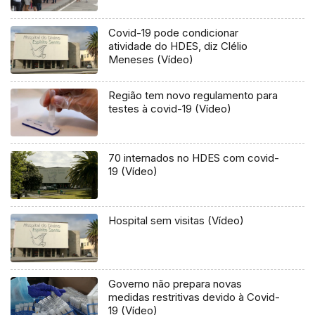
Covid-19 pode condicionar
atividade do HDES, diz Clélio
Meneses (Vídeo)
Região tem novo regulamento para
testes à covid-19 (Vídeo)
70 internados no HDES com covid-
19 (Vídeo)
Hospital sem visitas (Vídeo)
Governo não prepara novas
medidas restritivas devido à Covid-
19 (Vídeo)