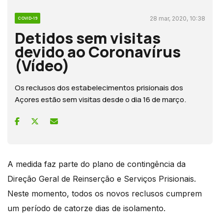
28 mar, 2020, 10:38
COVID-19
Detidos sem visitas
devido ao Coronavírus
(Vídeo)
Os reclusos dos estabelecimentos prisionais dos
Açores estão sem visitas desde o dia 16 de março.
A medida faz parte do plano de contingência da
Direção Geral de Reinserção e Serviços Prisionais.
Neste momento, todos os novos reclusos cumprem
um período de catorze dias de isolamento.