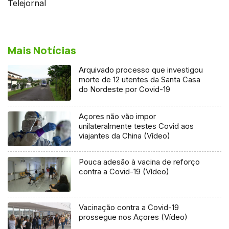
Telejornal
Mais Notícias
Arquivado processo que investigou
morte de 12 utentes da Santa Casa
do Nordeste por Covid-19
Açores não vão impor
unilateralmente testes Covid aos
viajantes da China (Vídeo)
Pouca adesão à vacina de reforço
contra a Covid-19 (Vídeo)
Vacinação contra a Covid-19
prossegue nos Açores (Vídeo)