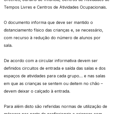
Tempos Livres e Centros de Atividades Ocupacionais.
O documento informa que deve ser mantido o
distanciamento físico das crianças e, se necessário,
com recurso à redução do número de alunos por
sala.
De acordo com a circular informativa devem ser
definidos circuitos de entrada e saída das salas e dos
espaços de atividades para cada grupo… e nas salas
em que as crianças se sentem ou deitem no chão –
devem deixar o calçado à entrada.
Para além disto são referidas normas de utilização de
máscara por parte de profissionais e crianças com