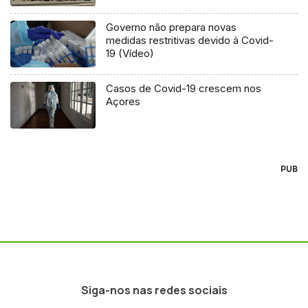
Governo não prepara novas
medidas restritivas devido à Covid-
19 (Vídeo)
Casos de Covid-19 crescem nos
Açores
PUB
Siga-nos nas redes sociais