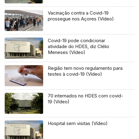
Vacinação contra a Covid-19
prossegue nos Açores (Vídeo)
Covid-19 pode condicionar
atividade do HDES, diz Clélio
Meneses (Vídeo)
Região tem novo regulamento para
testes à covid-19 (Vídeo)
70 internados no HDES com covid-
19 (Vídeo)
Hospital sem visitas (Vídeo)