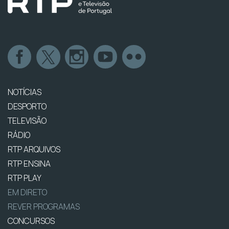
NOTÍCIAS
DESPORTO
TELEVISÃO
RÁDIO
RTP ARQUIVOS
RTP ENSINA
RTP PLAY
EM DIRETO
REVER PROGRAMAS
CONCURSOS