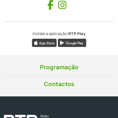
Facebook
Instagram
Instale a aplicação
RTP Play
Programação
Contactos