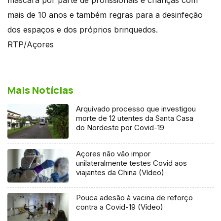
mais de 10 anos e também regras para a desinfeção
dos espaços e dos próprios brinquedos.
RTP/Açores
Mais Notícias
Arquivado processo que investigou
morte de 12 utentes da Santa Casa
do Nordeste por Covid-19
Açores não vão impor
unilateralmente testes Covid aos
viajantes da China (Vídeo)
Pouca adesão à vacina de reforço
contra a Covid-19 (Vídeo)