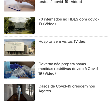
testes à covid-19 (Vídeo)
70 internados no HDES com covid-
19 (Vídeo)
Hospital sem visitas (Vídeo)
Governo não prepara novas
medidas restritivas devido à Covid-
19 (Vídeo)
Casos de Covid-19 crescem nos
Açores