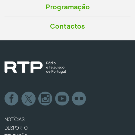
Programação
Contactos
NOTÍCIAS
DESPORTO