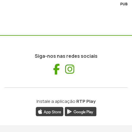
PUB
Siga-nos nas redes sociais
Facebook
Instagram
Instale a aplicação
RTP Play