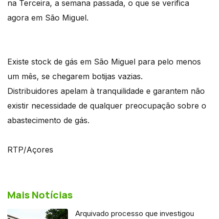
na Terceira, a semana passada, o que se verifica
agora em São Miguel.
Existe stock de gás em São Miguel para pelo menos
um mês, se chegarem botijas vazias.
Distribuidores apelam à tranquilidade e garantem não
existir necessidade de qualquer preocupação sobre o
abastecimento de gás.
RTP/Açores
Mais Notícias
Arquivado processo que investigou