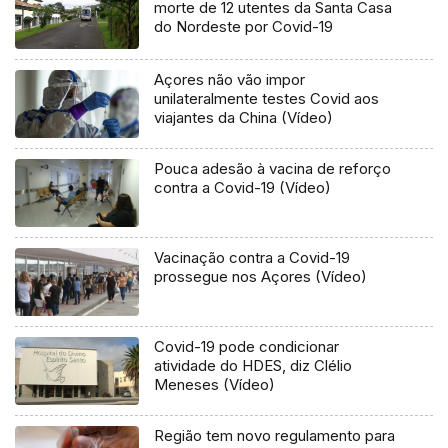
morte de 12 utentes da Santa Casa
do Nordeste por Covid-19
Açores não vão impor
unilateralmente testes Covid aos
viajantes da China (Vídeo)
Pouca adesão à vacina de reforço
contra a Covid-19 (Vídeo)
Vacinação contra a Covid-19
prossegue nos Açores (Vídeo)
Covid-19 pode condicionar
atividade do HDES, diz Clélio
Meneses (Vídeo)
Região tem novo regulamento para