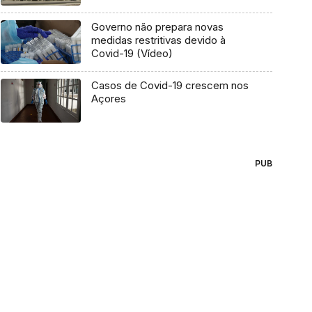
Governo não prepara novas
medidas restritivas devido à
Covid-19 (Vídeo)
Casos de Covid-19 crescem nos
Açores
PUB