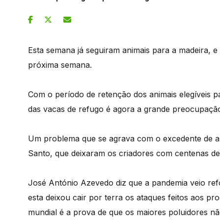
Esta semana já seguiram animais para a madeira, 
próxima semana.
Com o período de retenção dos animais elegíveis pa
das vacas de refugo é agora a grande preocupação
Um problema que se agrava com o excedente de ani
Santo, que deixaram os criadores com centenas de
José António Azevedo diz que a pandemia veio refo
esta deixou cair por terra os ataques feitos aos p
mundial é a prova de que os maiores poluidores nã