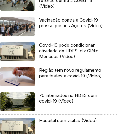
reforço contra a Covid-19
(Vídeo)
Vacinação contra a Covid-19
prossegue nos Açores (Vídeo)
Covid-19 pode condicionar
atividade do HDES, diz Clélio
Meneses (Vídeo)
Região tem novo regulamento
para testes à covid-19 (Vídeo)
70 internados no HDES com
covid-19 (Vídeo)
Hospital sem visitas (Vídeo)