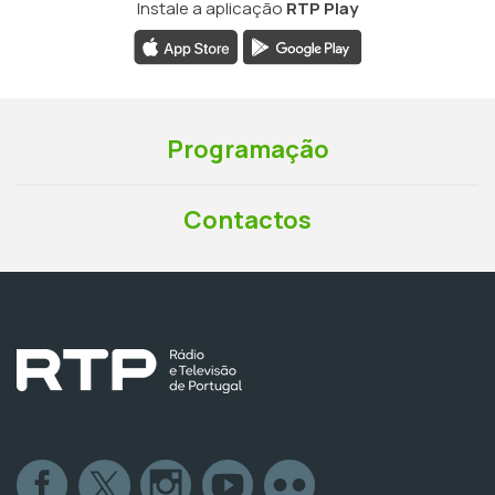
Instale a aplicação
RTP Play
Programação
Contactos