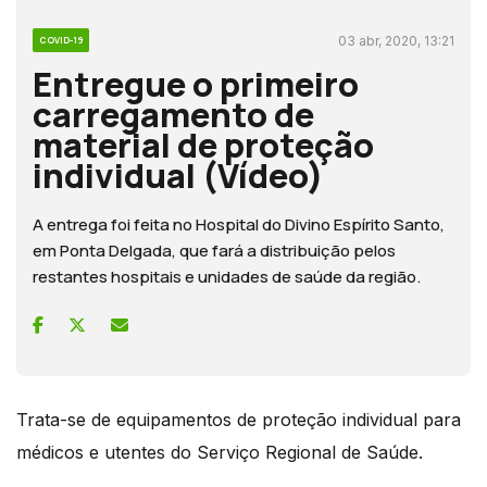
03 abr, 2020, 13:21
COVID-19
Entregue o primeiro
carregamento de
material de proteção
individual (Vídeo)
A entrega foi feita no Hospital do Divino Espírito Santo,
em Ponta Delgada, que fará a distribuição pelos
restantes hospitais e unidades de saúde da região.
Trata-se de equipamentos de proteção individual para
médicos e utentes do Serviço Regional de Saúde.