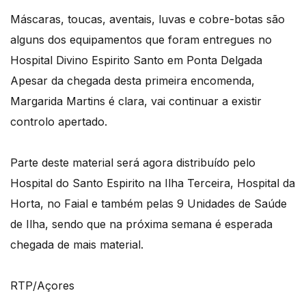
Máscaras, toucas, aventais, luvas e cobre-botas são
alguns dos equipamentos que foram entregues no
Hospital Divino Espirito Santo em Ponta Delgada
Apesar da chegada desta primeira encomenda,
Margarida Martins é clara, vai continuar a existir
controlo apertado.
Parte deste material será agora distribuído pelo
Hospital do Santo Espirito na Ilha Terceira, Hospital da
Horta, no Faial e também pelas 9 Unidades de Saúde
de Ilha, sendo que na próxima semana é esperada
chegada de mais material.
RTP/Açores