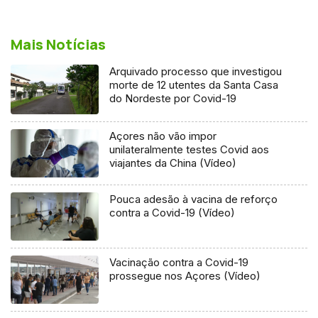
Mais Notícias
Arquivado processo que investigou
morte de 12 utentes da Santa Casa
do Nordeste por Covid-19
Açores não vão impor
unilateralmente testes Covid aos
viajantes da China (Vídeo)
Pouca adesão à vacina de reforço
contra a Covid-19 (Vídeo)
Vacinação contra a Covid-19
prossegue nos Açores (Vídeo)