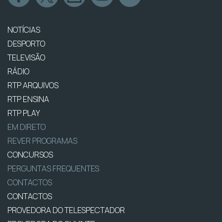
NOTÍCIAS
DESPORTO
TELEVISÃO
RÁDIO
RTP ARQUIVOS
RTP ENSINA
RTP PLAY
EM DIRETO
REVER PROGRAMAS
CONCURSOS
PERGUNTAS FREQUENTES
CONTACTOS
CONTACTOS
PROVEDORA DO TELESPECTADOR