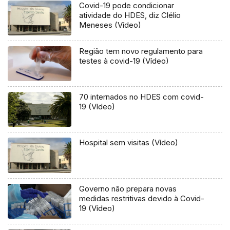
Covid-19 pode condicionar
atividade do HDES, diz Clélio
Meneses (Vídeo)
Região tem novo regulamento para
testes à covid-19 (Vídeo)
70 internados no HDES com covid-
19 (Vídeo)
Hospital sem visitas (Vídeo)
Governo não prepara novas
medidas restritivas devido à Covid-
19 (Vídeo)