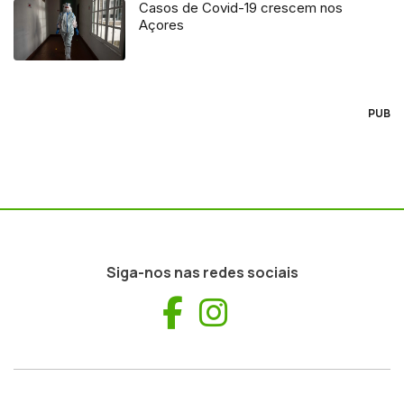
Casos de Covid-19 crescem nos
Açores
PUB
Siga-nos nas redes sociais
Facebook
Instagram