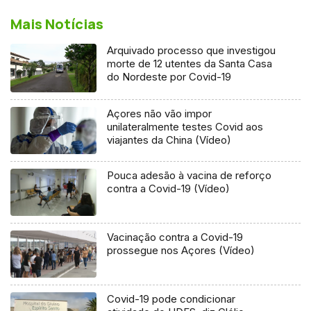
Mais Notícias
Arquivado processo que investigou
morte de 12 utentes da Santa Casa
do Nordeste por Covid-19
Açores não vão impor
unilateralmente testes Covid aos
viajantes da China (Vídeo)
Pouca adesão à vacina de reforço
contra a Covid-19 (Vídeo)
Vacinação contra a Covid-19
prossegue nos Açores (Vídeo)
Covid-19 pode condicionar