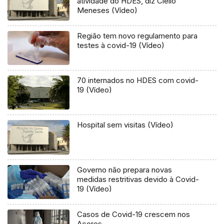
atividade do HDES, diz Clélio
Meneses (Vídeo)
Região tem novo regulamento para
testes à covid-19 (Vídeo)
70 internados no HDES com covid-
19 (Vídeo)
Hospital sem visitas (Vídeo)
Governo não prepara novas
medidas restritivas devido à Covid-
19 (Vídeo)
Casos de Covid-19 crescem nos
Açores