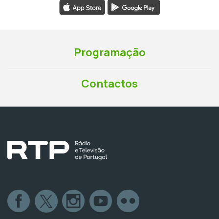
Programação
Contactos