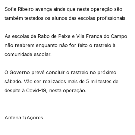
Sofia Ribeiro avança ainda que nesta operação são
também testados os alunos das escolas profissionais.
As escolas de Rabo de Peixe e Vila Franca do Campo
não reabrem enquanto não for feito o rastreio à
comunidade escolar.
O Governo prevê concluir o rastreio no próximo
sábado. Vão ser realizados mais de 5 mil testes de
despite à Covid-19, nesta operação.
Antena 1/Açores