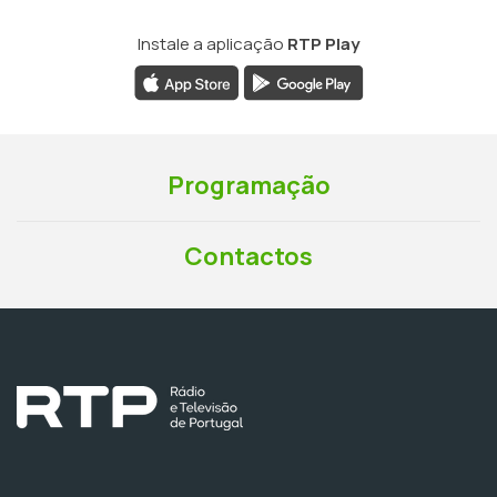
Instale a aplicação
RTP Play
Programação
Contactos