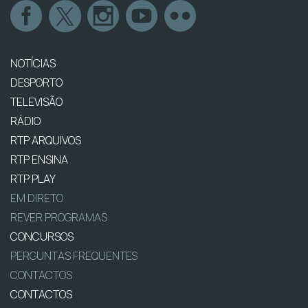
NOTÍCIAS
DESPORTO
TELEVISÃO
RÁDIO
RTP ARQUIVOS
RTP ENSINA
RTP PLAY
EM DIRETO
REVER PROGRAMAS
CONCURSOS
PERGUNTAS FREQUENTES
CONTACTOS
CONTACTOS