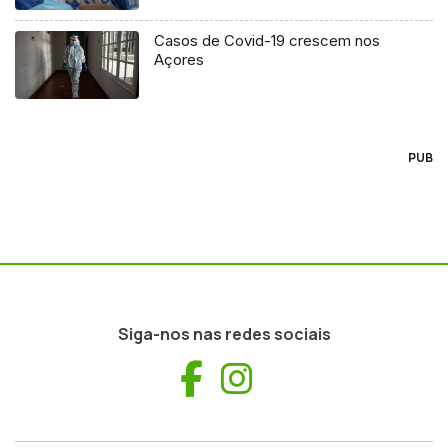
Casos de Covid-19 crescem nos
Açores
PUB
Siga-nos nas redes sociais
Facebook
Instagram