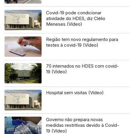
Covid-19 pode condicionar
atividade do HDES, diz Clélio
Meneses (Vídeo)
Região tem novo regulamento para
testes à covid-19 (Vídeo)
70 internados no HDES com covid-
19 (Vídeo)
Hospital sem visitas (Vídeo)
Governo não prepara novas
medidas restritivas devido à Covid-
19 (Vídeo)