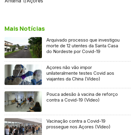
Antena 1/Açores
Mais Notícias
Arquivado processo que investigou
morte de 12 utentes da Santa Casa
do Nordeste por Covid-19
Açores não vão impor
unilateralmente testes Covid aos
viajantes da China (Vídeo)
Pouca adesão à vacina de reforço
contra a Covid-19 (Vídeo)
Vacinação contra a Covid-19
prossegue nos Açores (Vídeo)