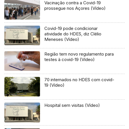
Vacinação contra a Covid-19
prossegue nos Açores (Vídeo)
Covid-19 pode condicionar
atividade do HDES, diz Clélio
Meneses (Vídeo)
Região tem novo regulamento para
testes à covid-19 (Vídeo)
70 internados no HDES com covid-
19 (Vídeo)
Hospital sem visitas (Vídeo)