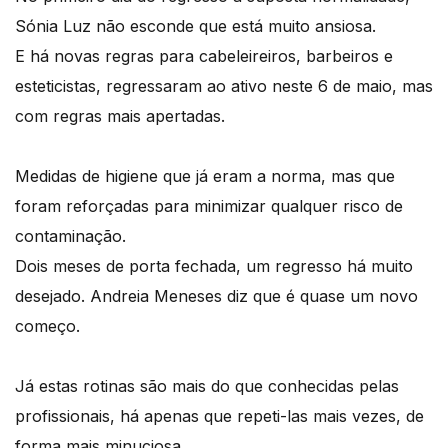
Sónia Luz não esconde que está muito ansiosa.
E há novas regras para cabeleireiros, barbeiros e
esteticistas, regressaram ao ativo neste 6 de maio, mas
com regras mais apertadas.
Medidas de higiene que já eram a norma, mas que
foram reforçadas para minimizar qualquer risco de
contaminação.
Dois meses de porta fechada, um regresso há muito
desejado. Andreia Meneses diz que é quase um novo
começo.
Já estas rotinas são mais do que conhecidas pelas
profissionais, há apenas que repeti-las mais vezes, de
forma mais minuciosa.