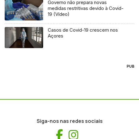
Governo não prepara novas
medidas restritivas devido à Covid-
19 (Vídeo)
Casos de Covid-19 crescem nos
Açores
PUB
Siga-nos nas redes sociais
Facebook
Instagram