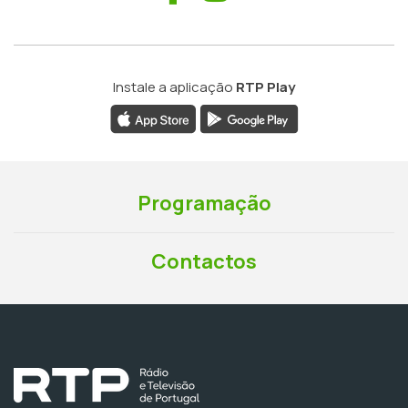
Instale a aplicação
RTP Play
Programação
Contactos