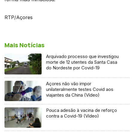
RTP/Açores
Mais Notícias
Arquivado processo que investigou
morte de 12 utentes da Santa Casa
do Nordeste por Covid-19
Açores não vão impor
unilateralmente testes Covid aos
viajantes da China (Vídeo)
Pouca adesão à vacina de reforço
contra a Covid-19 (Vídeo)