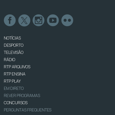
NOTÍCIAS
DESPORTO
TELEVISÃO
RÁDIO
RTP ARQUIVOS
RTP ENSINA
RTP PLAY
EM DIRETO
REVER PROGRAMAS
CONCURSOS
PERGUNTAS FREQUENTES