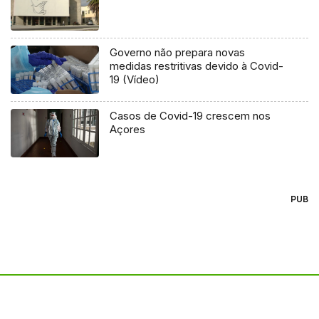
Governo não prepara novas
medidas restritivas devido à Covid-
19 (Vídeo)
Casos de Covid-19 crescem nos
Açores
PUB