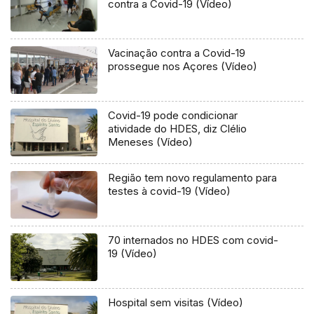
contra a Covid-19 (Vídeo)
Vacinação contra a Covid-19
prossegue nos Açores (Vídeo)
Covid-19 pode condicionar
atividade do HDES, diz Clélio
Meneses (Vídeo)
Região tem novo regulamento para
testes à covid-19 (Vídeo)
70 internados no HDES com covid-
19 (Vídeo)
Hospital sem visitas (Vídeo)