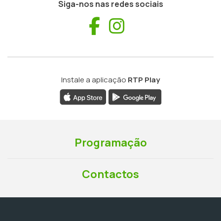
Siga-nos nas redes sociais
Facebook
Instagram
Instale a aplicação
RTP Play
Programação
Contactos