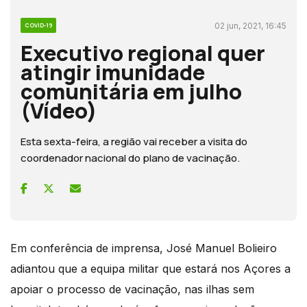
02 jun, 2021, 16:45
COVID-19
Executivo regional quer
atingir imunidade
comunitária em julho
(Vídeo)
Esta sexta-feira, a região vai receber a visita do
coordenador nacional do plano de vacinação.
Em conferência de imprensa, José Manuel Bolieiro
adiantou que a equipa militar que estará nos Açores a
apoiar o processo de vacinação, nas ilhas sem