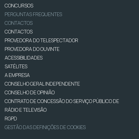
CONCURSOS
PERGUNTAS FREQUENTES
CONTACTOS
CONTACTOS
PROVEDORA DO TELESPECTADOR
PROVEDORA DO OUVINTE
ACESSIBILIDADES
SATÉLITES
A EMPRESA
CONSELHO GERAL INDEPENDENTE
CONSELHO DE OPINIÃO
CONTRATO DE CONCESSÃO DO SERVIÇO PÚBLICO DE
RÁDIO E TELEVISÃO
RGPD
GESTÃO DAS DEFINIÇÕES DE COOKIES