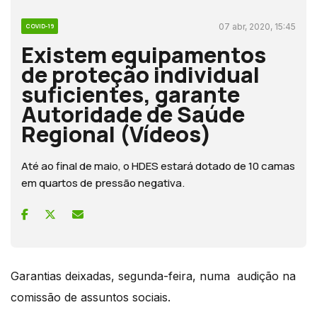
07 abr, 2020, 15:45
COVID-19
Existem equipamentos
de proteção individual
suficientes, garante
Autoridade de Saúde
Regional (Vídeos)
Até ao final de maio, o HDES estará dotado de 10 camas
em quartos de pressão negativa.
Garantias deixadas, segunda-feira, numa audição na
comissão de assuntos sociais.