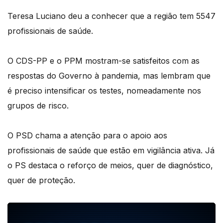
Teresa Luciano deu a conhecer que a região tem 5547
profissionais de saúde.
O CDS-PP e o PPM mostram-se satisfeitos com as
respostas do Governo à pandemia, mas lembram que
é preciso intensificar os testes, nomeadamente nos
grupos de risco.
O PSD chama a atenção para o apoio aos
profissionais de saúde que estão em vigilância ativa. Já
o PS destaca o reforço de meios, quer de diagnóstico,
quer de proteção.