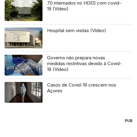
70 internados no HDES com covid-
19 (Vídeo)
Hospital sem visitas (Vídeo)
Governo não prepara novas
medidas restritivas devido à Covid-
19 (Vídeo)
Casos de Covid-19 crescem nos
Açores
PUB