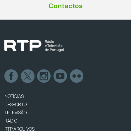
Contactos
NOTÍCIAS
DESPORTO
TELEVISÃO
RÁDIO
RTP ARQUIVOS