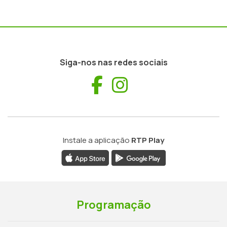
Siga-nos nas redes sociais
Facebook
Instagram
Instale a aplicação
RTP Play
Programação