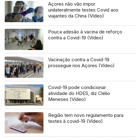
Açores não vão impor
unilateralmente testes Covid aos
viajantes da China (Vídeo)
Pouca adesão à vacina de reforço
contra a Covid-19 (Vídeo)
Vacinação contra a Covid-19
prossegue nos Açores (Vídeo)
Covid-19 pode condicionar
atividade do HDES, diz Clélio
Meneses (Vídeo)
Região tem novo regulamento para
testes à covid-19 (Vídeo)