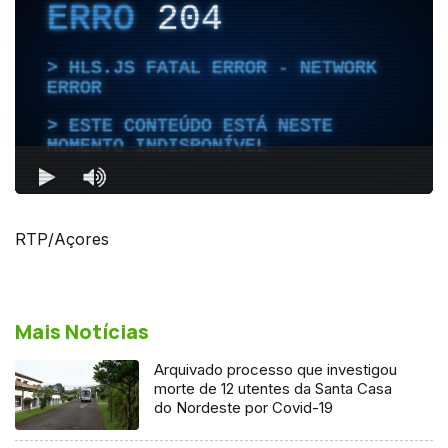
RTP/Açores
Mais Notícias
Arquivado processo que investigou
morte de 12 utentes da Santa Casa
do Nordeste por Covid-19