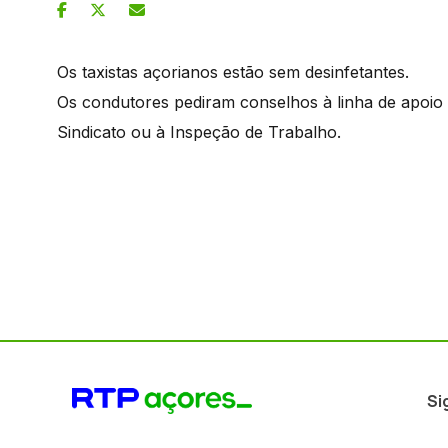
Os taxistas açorianos estão sem desinfetantes.
Os condutores pediram conselhos à linha de apoio
Sindicato ou à Inspeção de Trabalho.
Si