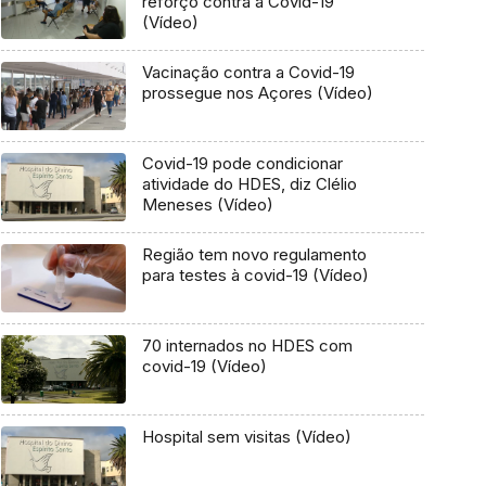
reforço contra a Covid-19
(Vídeo)
Vacinação contra a Covid-19
prossegue nos Açores (Vídeo)
Covid-19 pode condicionar
atividade do HDES, diz Clélio
Meneses (Vídeo)
Região tem novo regulamento
para testes à covid-19 (Vídeo)
70 internados no HDES com
covid-19 (Vídeo)
Hospital sem visitas (Vídeo)