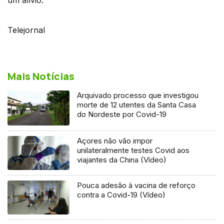
Telejornal
Mais Notícias
Arquivado processo que investigou
morte de 12 utentes da Santa Casa
do Nordeste por Covid-19
Açores não vão impor
unilateralmente testes Covid aos
viajantes da China (Vídeo)
Pouca adesão à vacina de reforço
contra a Covid-19 (Vídeo)