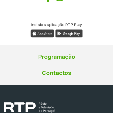
Instale a aplicação
RTP Play
Programação
Contactos