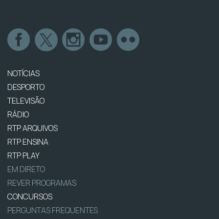
NOTÍCIAS
DESPORTO
TELEVISÃO
RÁDIO
RTP ARQUIVOS
RTP ENSINA
RTP PLAY
EM DIRETO
REVER PROGRAMAS
CONCURSOS
PERGUNTAS FREQUENTES