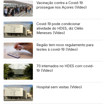
Vacinação contra a Covid-19
prossegue nos Açores (Vídeo)
Covid-19 pode condicionar
atividade do HDES, diz Clélio
Meneses (Vídeo)
Região tem novo regulamento para
testes à covid-19 (Vídeo)
70 internados no HDES com covid-
19 (Vídeo)
Hospital sem visitas (Vídeo)