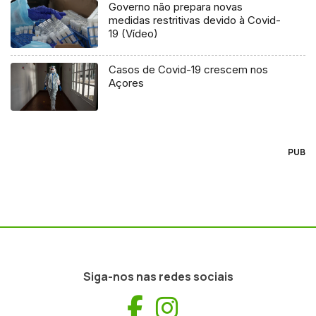
Governo não prepara novas
medidas restritivas devido à Covid-
19 (Vídeo)
Casos de Covid-19 crescem nos
Açores
PUB
Siga-nos nas redes sociais
Facebook
Instagram