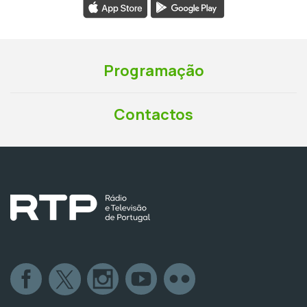
Programação
Contactos