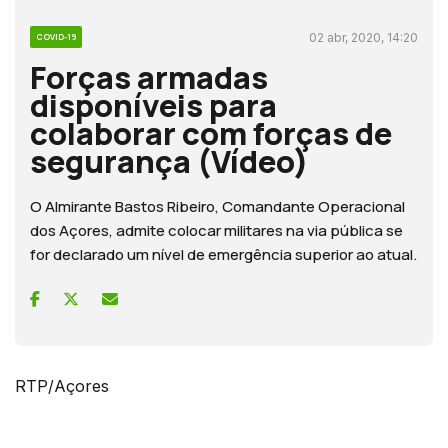
02 abr, 2020, 14:20
COVID-19
Forças armadas
disponíveis para
colaborar com forças de
segurança (Vídeo)
O Almirante Bastos Ribeiro, Comandante Operacional
dos Açores, admite colocar militares na via pública se
for declarado um nível de emergência superior ao atual.
RTP/Açores