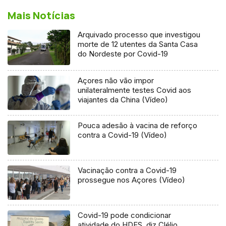
Mais Notícias
Arquivado processo que investigou
morte de 12 utentes da Santa Casa
do Nordeste por Covid-19
Açores não vão impor
unilateralmente testes Covid aos
viajantes da China (Vídeo)
Pouca adesão à vacina de reforço
contra a Covid-19 (Vídeo)
Vacinação contra a Covid-19
prossegue nos Açores (Vídeo)
Covid-19 pode condicionar
atividade do HDES, diz Clélio