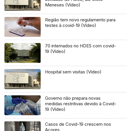
Meneses (Vídeo)
Região tem novo regulamento para
testes à covid-19 (Vídeo)
70 internados no HDES com covid-
19 (Vídeo)
Hospital sem visitas (Vídeo)
Governo não prepara novas
medidas restritivas devido à Covid-
19 (Vídeo)
Casos de Covid-19 crescem nos
Açores