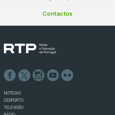
Contactos
NOTÍCIAS
DESPORTO
TELEVISÃO
RÁDIO