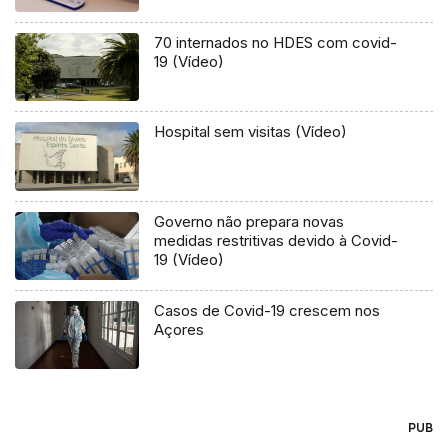
70 internados no HDES com covid-
19 (Vídeo)
Hospital sem visitas (Vídeo)
Governo não prepara novas
medidas restritivas devido à Covid-
19 (Vídeo)
Casos de Covid-19 crescem nos
Açores
PUB