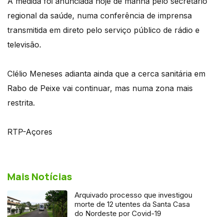
A medida foi anunciada hoje de manhã pelo secretário
regional da saúde, numa conferência de imprensa
transmitida em direto pelo serviço público de rádio e
televisão.
Clélio Meneses adianta ainda que a cerca sanitária em
Rabo de Peixe vai continuar, mas numa zona mais
restrita.
RTP-Açores
Mais Notícias
Arquivado processo que investigou
morte de 12 utentes da Santa Casa
do Nordeste por Covid-19