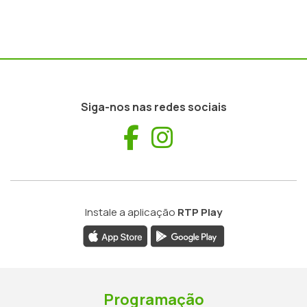
Siga-nos nas redes sociais
Facebook
Instagram
Instale a aplicação
RTP Play
Programação