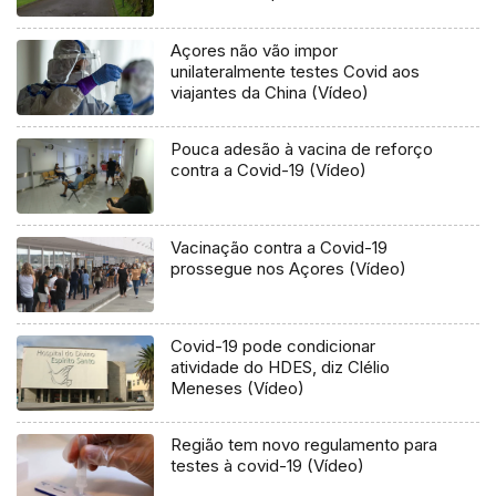
Açores não vão impor
unilateralmente testes Covid aos
viajantes da China (Vídeo)
Pouca adesão à vacina de reforço
contra a Covid-19 (Vídeo)
Vacinação contra a Covid-19
prossegue nos Açores (Vídeo)
Covid-19 pode condicionar
atividade do HDES, diz Clélio
Meneses (Vídeo)
Região tem novo regulamento para
testes à covid-19 (Vídeo)