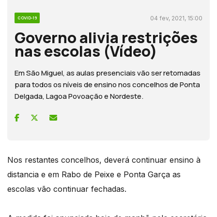
04 fev, 2021, 15:00
COVID-19
Governo alivia restrições
nas escolas (Vídeo)
Em São Miguel, as aulas presenciais vão ser retomadas
para todos os níveis de ensino nos concelhos de Ponta
Delgada, Lagoa Povoação e Nordeste.
Nos restantes concelhos, deverá continuar ensino à
distancia e em Rabo de Peixe e Ponta Garça as
escolas vão continuar fechadas.