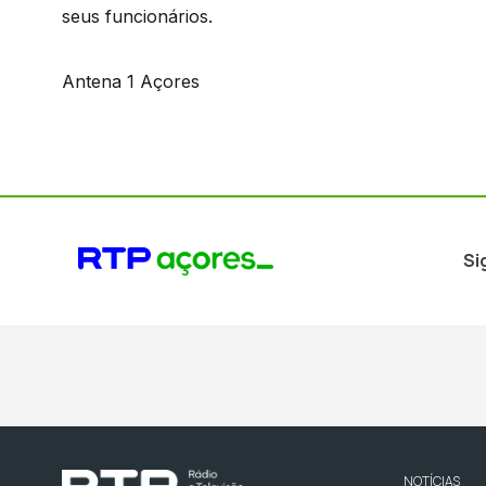
seus funcionários.
Antena 1 Açores
Si
NOTÍCIAS