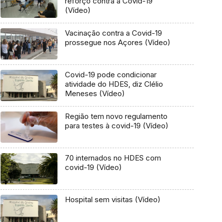
reforço contra a Covid-19
(Vídeo)
Vacinação contra a Covid-19
prossegue nos Açores (Vídeo)
Covid-19 pode condicionar
atividade do HDES, diz Clélio
Meneses (Vídeo)
Região tem novo regulamento
para testes à covid-19 (Vídeo)
70 internados no HDES com
covid-19 (Vídeo)
Hospital sem visitas (Vídeo)