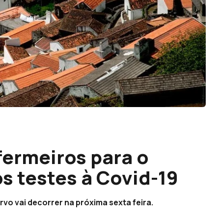
ermeiros para o
s testes à Covid-19
vo vai decorrer na próxima sexta feira.