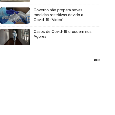
Governo não prepara novas
medidas restritivas devido à
Covid-19 (Vídeo)
Casos de Covid-19 crescem nos
Açores
PUB