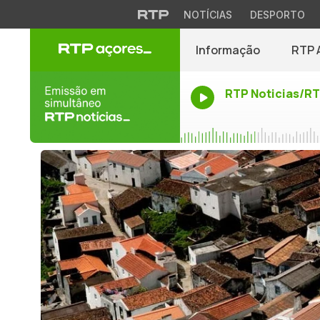
NOTÍCIAS
DESPORTO
Informação
RTP 
RTP Noticias/R