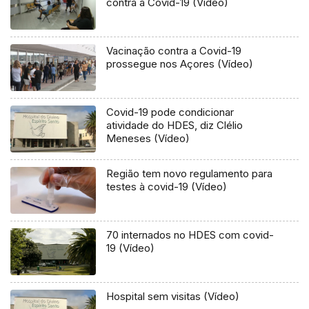
contra a Covid-19 (Vídeo)
Vacinação contra a Covid-19
prossegue nos Açores (Vídeo)
Covid-19 pode condicionar
atividade do HDES, diz Clélio
Meneses (Vídeo)
Região tem novo regulamento para
testes à covid-19 (Vídeo)
70 internados no HDES com covid-
19 (Vídeo)
Hospital sem visitas (Vídeo)