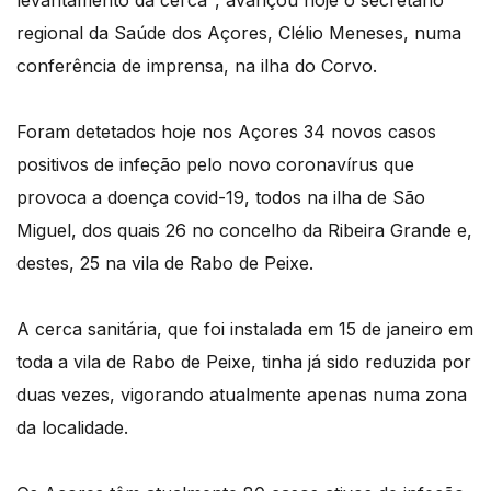
regional da Saúde dos Açores, Clélio Meneses, numa
conferência de imprensa, na ilha do Corvo.
Foram detetados hoje nos Açores 34 novos casos
positivos de infeção pelo novo coronavírus que
provoca a doença covid-19, todos na ilha de São
Miguel, dos quais 26 no concelho da Ribeira Grande e,
destes, 25 na vila de Rabo de Peixe.
A cerca sanitária, que foi instalada em 15 de janeiro em
toda a vila de Rabo de Peixe, tinha já sido reduzida por
duas vezes, vigorando atualmente apenas numa zona
da localidade.