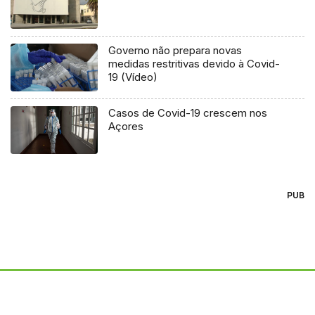
Governo não prepara novas
medidas restritivas devido à Covid-
19 (Vídeo)
Casos de Covid-19 crescem nos
Açores
PUB