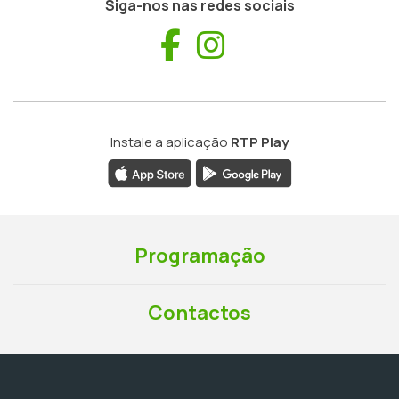
Siga-nos nas redes sociais
Facebook
Instagram
Instale a aplicação
RTP Play
Programação
Contactos