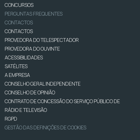
CONCURSOS
PERGUNTAS FREQUENTES
CONTACTOS
CONTACTOS
PROVEDORA DO TELESPECTADOR
PROVEDORA DO OUVINTE
ACESSIBILIDADES
SATÉLITES
A EMPRESA
CONSELHO GERAL INDEPENDENTE
CONSELHO DE OPINIÃO
CONTRATO DE CONCESSÃO DO SERVIÇO PÚBLICO DE
RÁDIO E TELEVISÃO
RGPD
GESTÃO DAS DEFINIÇÕES DE COOKIES