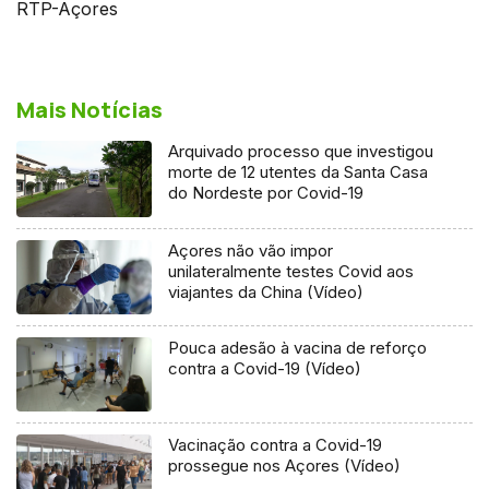
RTP-Açores
Mais Notícias
Arquivado processo que investigou
morte de 12 utentes da Santa Casa
do Nordeste por Covid-19
Açores não vão impor
unilateralmente testes Covid aos
viajantes da China (Vídeo)
Pouca adesão à vacina de reforço
contra a Covid-19 (Vídeo)
Vacinação contra a Covid-19
prossegue nos Açores (Vídeo)