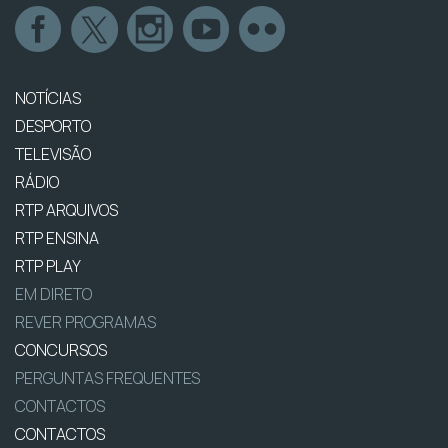
NOTÍCIAS
DESPORTO
TELEVISÃO
RÁDIO
RTP ARQUIVOS
RTP ENSINA
RTP PLAY
EM DIRETO
REVER PROGRAMAS
CONCURSOS
PERGUNTAS FREQUENTES
CONTACTOS
CONTACTOS