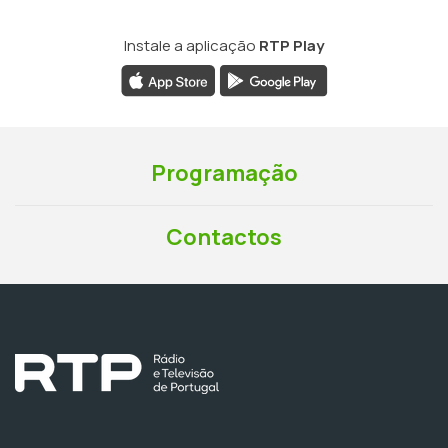
Instale a aplicação
RTP Play
Programação
Contactos