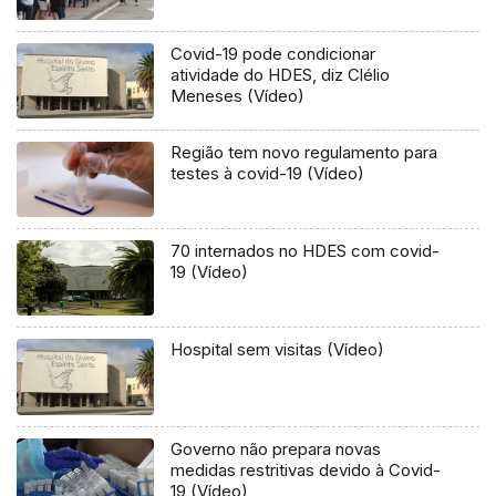
Covid-19 pode condicionar
atividade do HDES, diz Clélio
Meneses (Vídeo)
Região tem novo regulamento para
testes à covid-19 (Vídeo)
70 internados no HDES com covid-
19 (Vídeo)
Hospital sem visitas (Vídeo)
Governo não prepara novas
medidas restritivas devido à Covid-
19 (Vídeo)