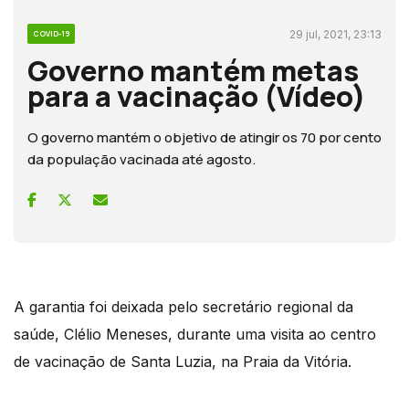
29 jul, 2021, 23:13
COVID-19
Governo mantém metas
para a vacinação (Vídeo)
O governo mantém o objetivo de atingir os 70 por cento
da população vacinada até agosto.
A garantia foi deixada pelo secretário regional da
saúde, Clélio Meneses, durante uma visita ao centro
de vacinação de Santa Luzia, na Praia da Vitória.