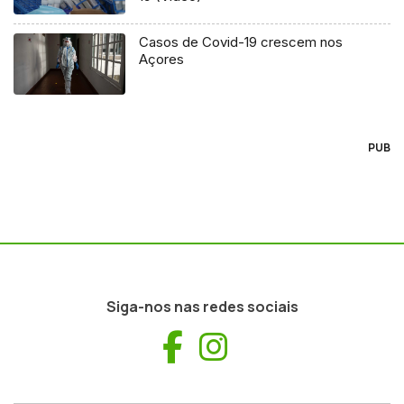
Casos de Covid-19 crescem nos
Açores
PUB
Siga-nos nas redes sociais
Facebook
Instagram