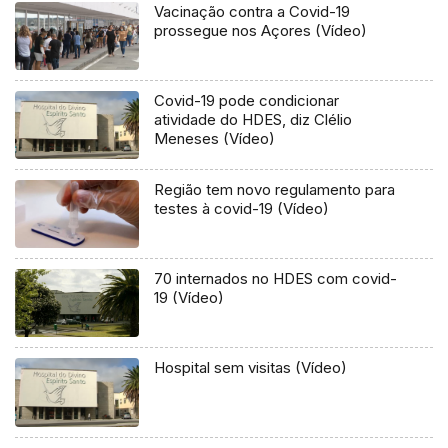
Vacinação contra a Covid-19
prossegue nos Açores (Vídeo)
Covid-19 pode condicionar
atividade do HDES, diz Clélio
Meneses (Vídeo)
Região tem novo regulamento para
testes à covid-19 (Vídeo)
70 internados no HDES com covid-
19 (Vídeo)
Hospital sem visitas (Vídeo)