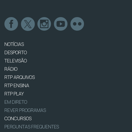
NOTÍCIAS
DESPORTO
TELEVISÃO
RÁDIO
RTP ARQUIVOS
RTP ENSINA
RTP PLAY
EM DIRETO
REVER PROGRAMAS
CONCURSOS
PERGUNTAS FREQUENTES