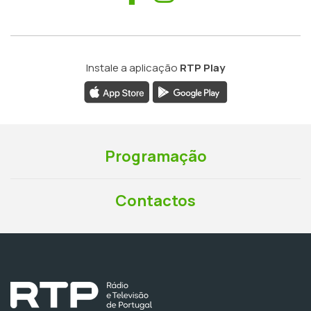
Instale a aplicação
RTP Play
Programação
Contactos