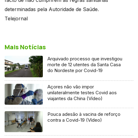
determinadas pela Autoridade de Saúde.
Telejornal
Mais Notícias
Arquivado processo que investigou
morte de 12 utentes da Santa Casa
do Nordeste por Covid-19
Açores não vão impor
unilateralmente testes Covid aos
viajantes da China (Vídeo)
Pouca adesão à vacina de reforço
contra a Covid-19 (Vídeo)