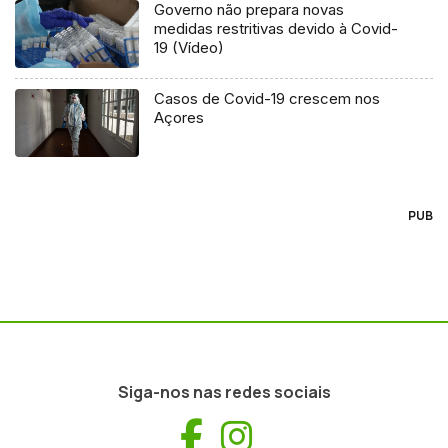
Governo não prepara novas
medidas restritivas devido à Covid-
19 (Vídeo)
Casos de Covid-19 crescem nos
Açores
PUB
Siga-nos nas redes sociais
Facebook
Instagram