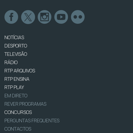
NOTÍCIAS
DESPORTO
TELEVISÃO
RÁDIO
RTP ARQUIVOS
RTP ENSINA
RTP PLAY
EM DIRETO
REVER PROGRAMAS
CONCURSOS
PERGUNTAS FREQUENTES
CONTACTOS