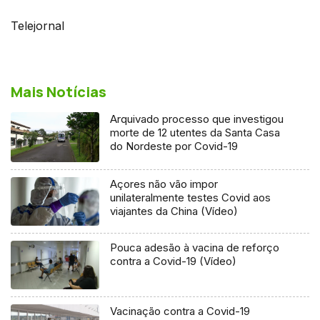
Telejornal
Mais Notícias
Arquivado processo que investigou
morte de 12 utentes da Santa Casa
do Nordeste por Covid-19
Açores não vão impor
unilateralmente testes Covid aos
viajantes da China (Vídeo)
Pouca adesão à vacina de reforço
contra a Covid-19 (Vídeo)
Vacinação contra a Covid-19