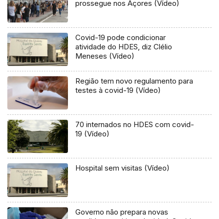
prossegue nos Açores (Vídeo)
Covid-19 pode condicionar
atividade do HDES, diz Clélio
Meneses (Vídeo)
Região tem novo regulamento para
testes à covid-19 (Vídeo)
70 internados no HDES com covid-
19 (Vídeo)
Hospital sem visitas (Vídeo)
Governo não prepara novas