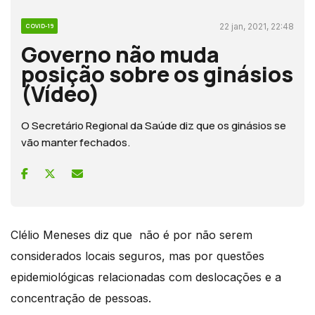
22 jan, 2021, 22:48
COVID-19
Governo não muda
posição sobre os ginásios
(Vídeo)
O Secretário Regional da Saúde diz que os ginásios se
vão manter fechados.
Clélio Meneses diz que não é por não serem
considerados locais seguros, mas por questões
epidemiológicas relacionadas com deslocações e a
concentração de pessoas.