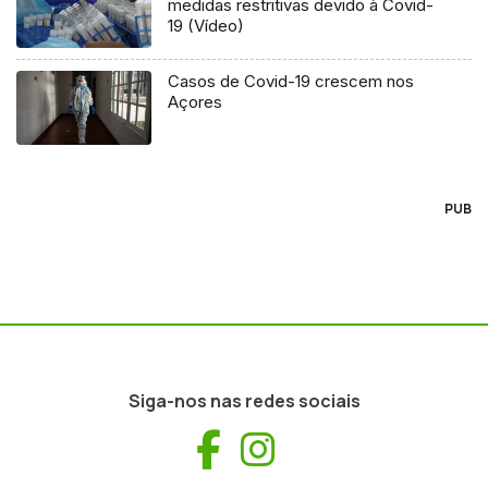
medidas restritivas devido à Covid-
19 (Vídeo)
Casos de Covid-19 crescem nos
Açores
PUB
Siga-nos nas redes sociais
Facebook
Instagram