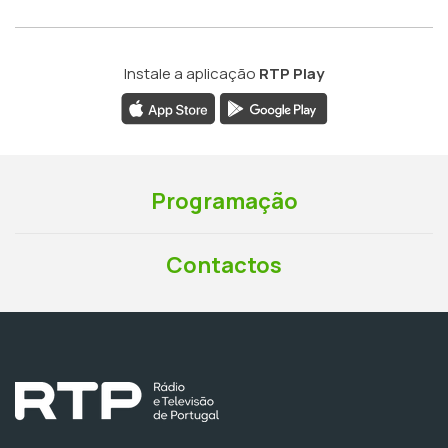
Instale a aplicação
RTP Play
Programação
Contactos