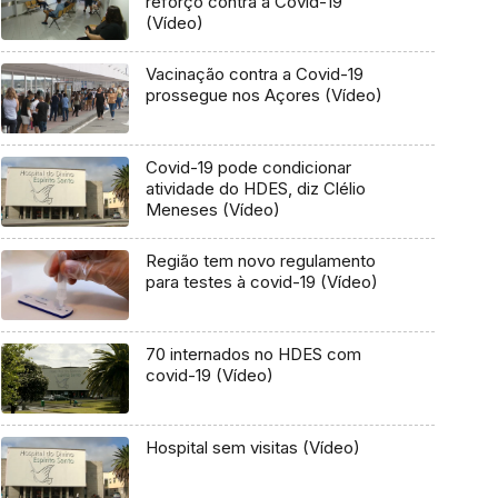
reforço contra a Covid-19
(Vídeo)
Vacinação contra a Covid-19
prossegue nos Açores (Vídeo)
Covid-19 pode condicionar
atividade do HDES, diz Clélio
Meneses (Vídeo)
Região tem novo regulamento
para testes à covid-19 (Vídeo)
70 internados no HDES com
covid-19 (Vídeo)
Hospital sem visitas (Vídeo)